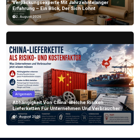
Verpackungsexperte Mit Jahrzehntelanger
Erfahrung – Ein Blick, Der Sich Lohnt
2. August 2026
Allgemein
Abhängigkeit Von China: Welche Risiken
Lieferketten Für Unternehmen Und Verbraucher
Bergen
1. August 2026