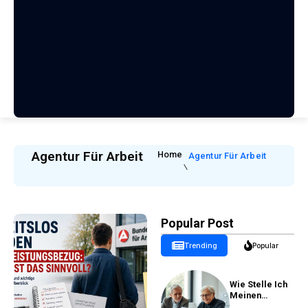
Agentur Für Arbeit
Home
Agentur Für Arbeit
Popular Post
Trending
Popular
Wie Stelle Ich
Meinen
Rentenantrag?