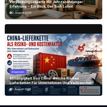
Verpackungsexperte Mit Jahrzehntelanger
Erfahrung – Ein Blick, Der Sich Lohnt
2. August 2026
Allgemein
Abhängigkeit Von China: Welche Risiken
Lieferketten Für Unternehmen Und Verbraucher
Bergen
1. August 2026