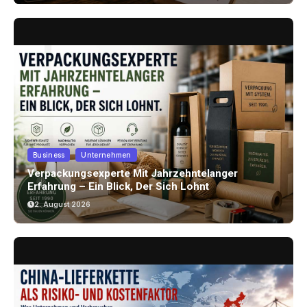
Business
Unternehmen
Verpackungsexperte Mit Jahrzehntelanger
Erfahrung – Ein Blick, Der Sich Lohnt
2. August 2026