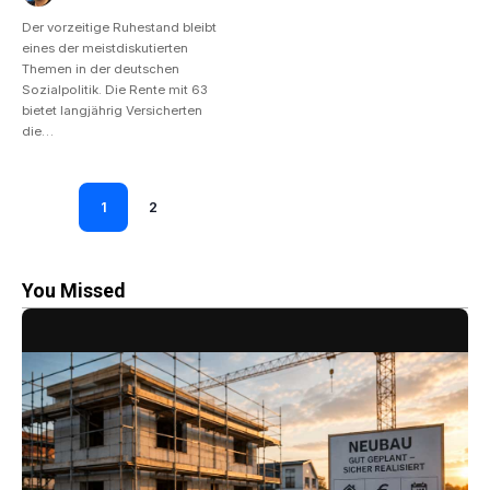
Der vorzeitige Ruhestand bleibt
eines der meistdiskutierten
Themen in der deutschen
Sozialpolitik. Die Rente mit 63
bietet langjährig Versicherten
die…
1
2
You Missed