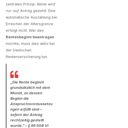
zentrales Prinzip:
Rente wird
nur auf Antrag gezahlt.
Eine
automatische Auszahlung bei
Erreichen der Altersgrenze
erfolgt nicht. Wer den
Rentenbeginn beantragen
möchte, muss dies aktiv bei
der Deutschen
Rentenversicherung tun.
„Die Rente beginnt
grundsätzlich mit dem
Monat, zu dessen
Beginn die
Anspruchsvoraussetzu
ngen erfüllt sind –
sofern der Antrag
rechtzeitig gestellt
wurde." – § 99 SGB VI