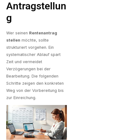
Antragstellun
G
Wer seinen
Rentenantrag
stellen
möchte, sollte
strukturiert vorgehen. Ein
systematischer Ablauf spart
Zeit und vermeidet
Verzögerungen bei der
Bearbeitung. Die folgenden
Schritte zeigen den konkreten
Weg von der Vorbereitung bis
zur Einreichung.