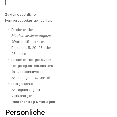
Zu den gesetzlichen
Kernvoraussetzungen zählen:
Erreichen der
Mindestversicherungszeit
(Wartezeit) – je nach
Rentenart 5, 20, 25 oder
35 Jahre
Erreichen des gesetzlich
festgelegten Rentenalters
(aktuell schrittweise
Anhebung auf 67 Jahre)
Fristgerechte
Antragstellung mit
vollständigen
Rentenantrag Unterlagen
Persönliche