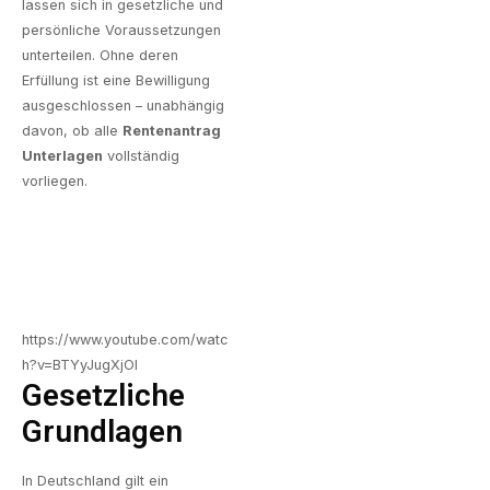
lassen sich in gesetzliche und
persönliche Voraussetzungen
unterteilen. Ohne deren
Erfüllung ist eine Bewilligung
ausgeschlossen – unabhängig
davon, ob alle
Rentenantrag
Unterlagen
vollständig
vorliegen.
https://www.youtube.com/watc
h?v=BTYyJugXjOI
Gesetzliche
Grundlagen
In Deutschland gilt ein