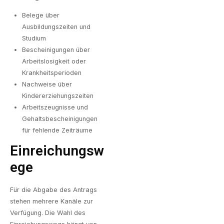
Belege über
Ausbildungszeiten und
Studium
Bescheinigungen über
Arbeitslosigkeit oder
Krankheitsperioden
Nachweise über
Kindererziehungszeiten
Arbeitszeugnisse und
Gehaltsbescheinigungen
für fehlende Zeiträume
Einreichungsw
Ege
Für die Abgabe des Antrags
stehen mehrere Kanäle zur
Verfügung. Die Wahl des