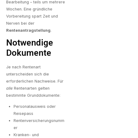
Bearbeitung – teils um mehrere
Wochen. Eine gründliche
Vorbereitung spart Zeit und
Nerven bei der
Rentenantragstellung
.
Notwendige
Dokumente
Je nach Rentenart
unterscheiden sich die
erforderlichen Nachweise. Für
alle
Rentenarten gelten
bestimmte Grunddokumente:
Personalausweis oder
Reisepass
Rentenversicherungsnumm
er
Kranken- und