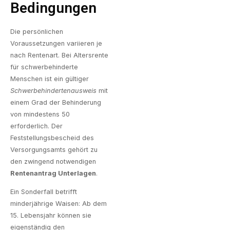
Bedingungen
Die persönlichen
Voraussetzungen variieren je
nach Rentenart. Bei Altersrente
für schwerbehinderte
Menschen ist ein gültiger
Schwerbehindertenausweis
mit
einem Grad der Behinderung
von mindestens 50
erforderlich. Der
Feststellungsbescheid des
Versorgungsamts gehört zu
den zwingend notwendigen
Rentenantrag Unterlagen
.
Ein Sonderfall betrifft
minderjährige Waisen: Ab dem
15. Lebensjahr können sie
eigenständig den