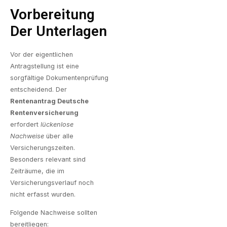
Vorbereitung
Der Unterlagen
Vor der eigentlichen
Antragstellung ist eine
sorgfältige Dokumentenprüfung
entscheidend. Der
Rentenantrag Deutsche
Rentenversicherung
erfordert
lückenlose
Nachweise
über alle
Versicherungszeiten.
Besonders relevant sind
Zeiträume, die im
Versicherungsverlauf noch
nicht erfasst wurden.
Folgende Nachweise sollten
bereitliegen: