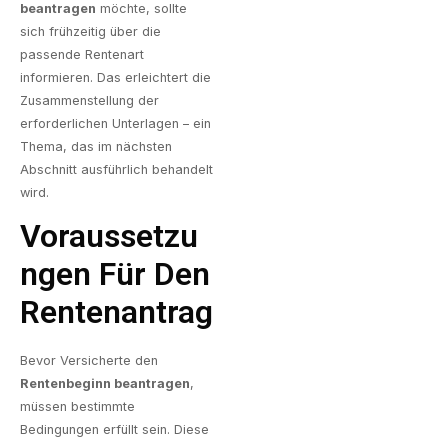
beantragen
möchte, sollte
sich frühzeitig über die
passende Rentenart
informieren. Das erleichtert die
Zusammenstellung der
erforderlichen Unterlagen – ein
Thema, das im nächsten
Abschnitt ausführlich behandelt
wird.
Voraussetzu
Ngen Für Den
Rentenantrag
Bevor Versicherte den
Rentenbeginn beantragen
,
müssen bestimmte
Bedingungen erfüllt sein. Diese