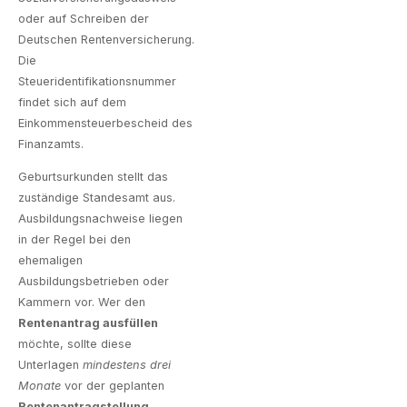
oder auf Schreiben der
Deutschen Rentenversicherung.
Die
Steueridentifikationsnummer
findet sich auf dem
Einkommensteuerbescheid des
Finanzamts.
Geburtsurkunden stellt das
zuständige Standesamt aus.
Ausbildungsnachweise liegen
in der Regel bei den
ehemaligen
Ausbildungsbetrieben oder
Kammern vor. Wer den
Rentenantrag ausfüllen
möchte, sollte diese
Unterlagen
mindestens drei
Monate
vor der geplanten
Rentenantragstellung