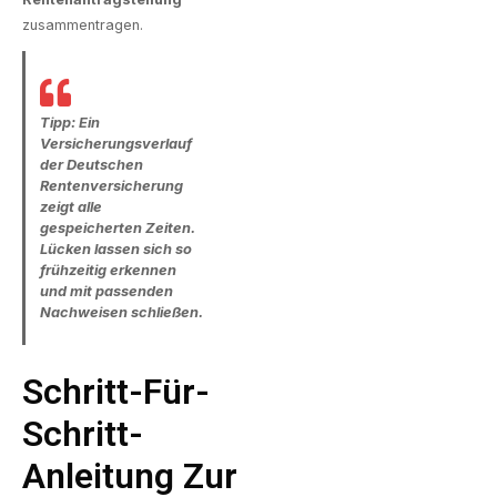
zusammentragen.
Tipp: Ein
Versicherungsverlauf
der Deutschen
Rentenversicherung
zeigt alle
gespeicherten Zeiten.
Lücken lassen sich so
frühzeitig erkennen
und mit passenden
Nachweisen schließen.
Schritt-Für-
Schritt-
Anleitung Zur