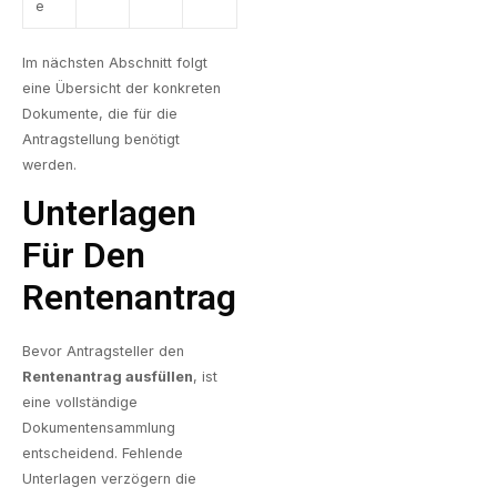
e
Im nächsten Abschnitt folgt
eine Übersicht der konkreten
Dokumente, die für die
Antragstellung benötigt
werden.
Unterlagen
Für Den
Rentenantrag
Bevor Antragsteller den
Rentenantrag ausfüllen
, ist
eine vollständige
Dokumentensammlung
entscheidend. Fehlende
Unterlagen verzögern die