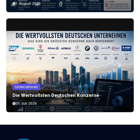
Bergen
1. August 2026
Unternehmen
Die Wertvollsten Deutschen Konzerne
31. Juli 2026