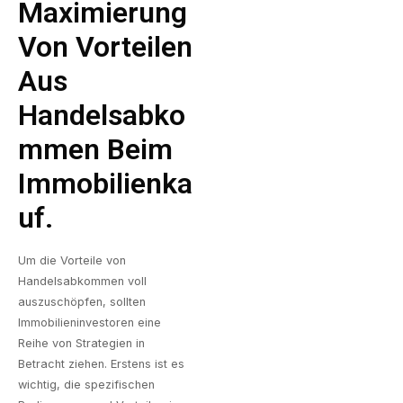
Maximierung
Von Vorteilen
Aus
Handelsabko
Mmen Beim
Immobilienka
Uf.
Um die Vorteile von
Handelsabkommen voll
auszuschöpfen, sollten
Immobilieninvestoren eine
Reihe von Strategien in
Betracht ziehen. Erstens ist es
wichtig, die spezifischen