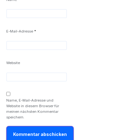
E-Mail-Adresse
*
Website
Name, E-Mail-Adresse und
Website in diesem Browser für
meinen nächsten Kommentar
speichern.