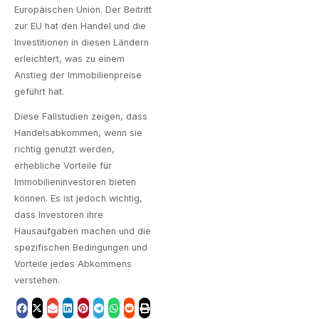
Europäischen Union. Der Beitritt
zur EU hat den Handel und die
Investitionen in diesen Ländern
erleichtert, was zu einem
Anstieg der Immobilienpreise
geführt hat.
Diese Fallstudien zeigen, dass
Handelsabkommen, wenn sie
richtig genutzt werden,
erhebliche Vorteile für
Immobilieninvestoren bieten
können. Es ist jedoch wichtig,
dass Investoren ihre
Hausaufgaben machen und die
spezifischen Bedingungen und
Vorteile jedes Abkommens
verstehen.