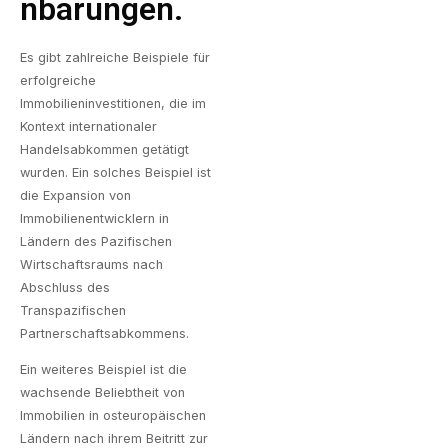
Nbarungen.
Es gibt zahlreiche Beispiele für
erfolgreiche
Immobilieninvestitionen, die im
Kontext internationaler
Handelsabkommen getätigt
wurden. Ein solches Beispiel ist
die Expansion von
Immobilienentwicklern in
Ländern des Pazifischen
Wirtschaftsraums nach
Abschluss des
Transpazifischen
Partnerschaftsabkommens.
Ein weiteres Beispiel ist die
wachsende Beliebtheit von
Immobilien in osteuropäischen
Ländern nach ihrem Beitritt zur