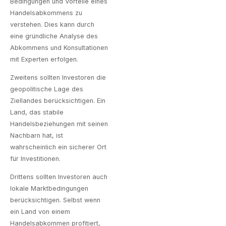
Bedingungen und Vorteile eines
Handelsabkommens zu
verstehen. Dies kann durch
eine gründliche Analyse des
Abkommens und Konsultationen
mit Experten erfolgen.
Zweitens sollten Investoren die
geopolitische Lage des
Ziellandes berücksichtigen. Ein
Land, das stabile
Handelsbeziehungen mit seinen
Nachbarn hat, ist
wahrscheinlich ein sicherer Ort
für Investitionen.
Drittens sollten Investoren auch
lokale Marktbedingungen
berücksichtigen. Selbst wenn
ein Land von einem
Handelsabkommen profitiert,