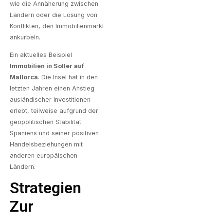
wie die Annäherung zwischen
Ländern oder die Lösung von
Konflikten, den Immobilienmarkt
ankurbeln.
Ein aktuelles Beispiel
Immobilien in Soller auf
Mallorca
. Die Insel hat in den
letzten Jahren einen Anstieg
ausländischer Investitionen
erlebt, teilweise aufgrund der
geopolitischen Stabilität
Spaniens und seiner positiven
Handelsbeziehungen mit
anderen europäischen
Ländern.
Strategien
Zur