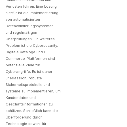
Verlusten führen. Eine Lösung
hierfür ist die Implementierung
von automatisierten
Datenvalidierungssystemen
und regelmäßigen
Überprüfungen. Ein weiteres
Problem ist die Cybersecurity.
Digitale Kataloge und
E-
Commerce-Plattformen
sind
potenzielle Ziele für
Cyberangriffe. Es ist daher
unerlässlich, robuste
Sicherheitsprotokolle und -
systeme zu implementieren, um
Kundendaten und
Geschäftsinformationen zu
schützen. Schließlich kann die
Überforderung durch
Technologie sowohl für