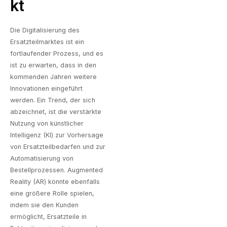
Kt
Die Digitalisierung des
Ersatzteilmarktes ist ein
fortlaufender Prozess, und es
ist zu erwarten, dass in den
kommenden Jahren weitere
Innovationen eingeführt
werden. Ein Trend, der sich
abzeichnet, ist die verstärkte
Nutzung von künstlicher
Intelligenz (KI) zur Vorhersage
von Ersatzteilbedarfen und zur
Automatisierung von
Bestellprozessen. Augmented
Reality (AR) könnte ebenfalls
eine größere Rolle spielen,
indem sie den Kunden
ermöglicht, Ersatzteile in