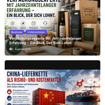
Business
Unternehmen
Verpackungsexperte Mit Jahrzehntelanger
Erfahrung – Ein Blick, Der Sich Lohnt
2. August 2026