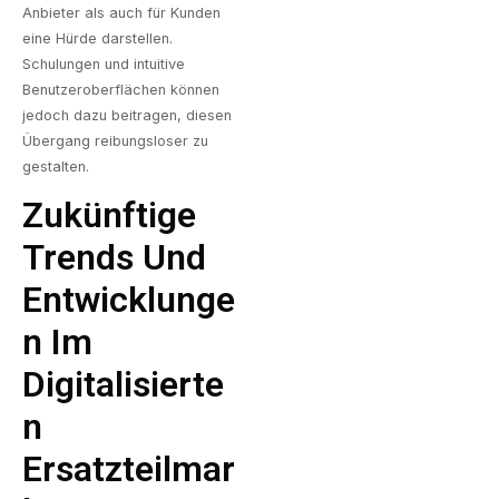
Anbieter als auch für Kunden
eine Hürde darstellen.
Schulungen und intuitive
Benutzeroberflächen können
jedoch dazu beitragen, diesen
Übergang reibungsloser zu
gestalten.
Zukünftige
Trends Und
Entwicklunge
N Im
Digitalisierte
N
Ersatzteilmar