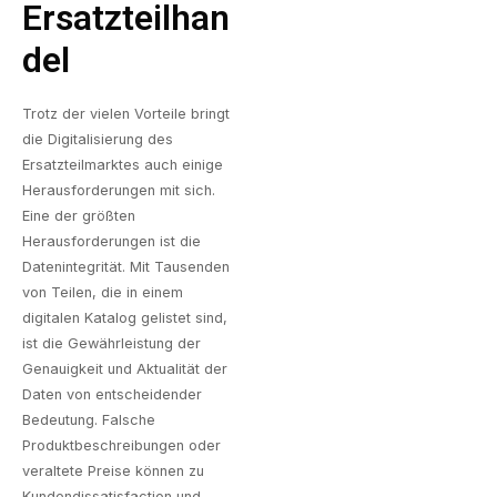
Ersatzteilhan
Del
Trotz der vielen Vorteile bringt
die Digitalisierung des
Ersatzteilmarktes auch einige
Herausforderungen mit sich.
Eine der größten
Herausforderungen ist die
Datenintegrität. Mit Tausenden
von Teilen, die in einem
digitalen Katalog gelistet sind,
ist die Gewährleistung der
Genauigkeit und Aktualität der
Daten von entscheidender
Bedeutung. Falsche
Produktbeschreibungen oder
veraltete Preise können zu
Kundendissatisfaction und