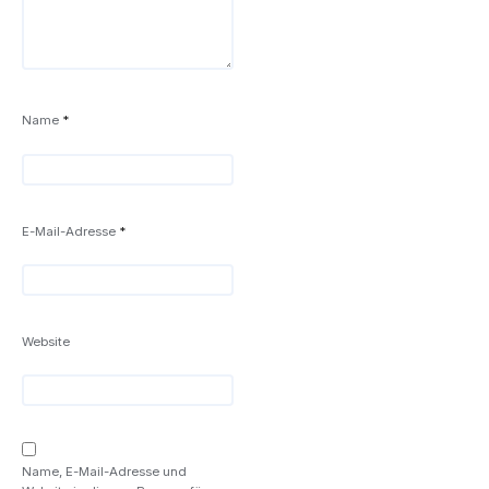
Name
*
E-Mail-Adresse
*
Website
Name, E-Mail-Adresse und