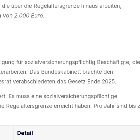
ie über die Regelaltersgrenze hinaus arbeiten,
g von 2.000 Euro
.
gung für sozialversicherungspflichtig Beschäftigte, die
iterarbeiten. Das Bundeskabinett brachte den
srat verabschiedeten das Gesetz Ende 2025.
ert: Es muss eine sozialversicherungspflichtige
e Regelaltersgrenze erreicht haben. Pro Jahr sind bis 
Detail