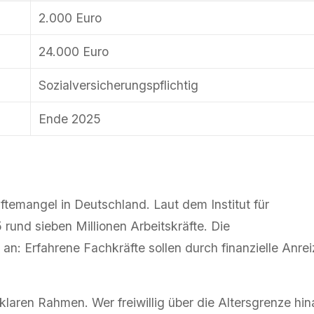
2.000 Euro
24.000 Euro
Sozialversicherungspflichtig
Ende 2025
temangel in Deutschland. Laut dem Institut für
rund sieben Millionen Arbeitskräfte. Die
 an: Erfahrene Fachkräfte sollen durch finanzielle Anrei
klaren Rahmen. Wer freiwillig über die Altersgrenze hi