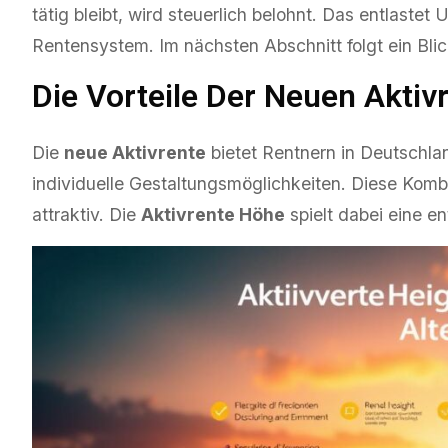
tätig bleibt, wird steuerlich belohnt. Das entlaste
Rentensystem. Im nächsten Abschnitt folgt ein Blic
Die Vorteile Der Neuen Aktiv
Die
neue Aktivrente
bietet Rentnern in Deutschlan
individuelle Gestaltungsmöglichkeiten. Diese Komb
attraktiv. Die
Aktivrente Höhe
spielt dabei eine en