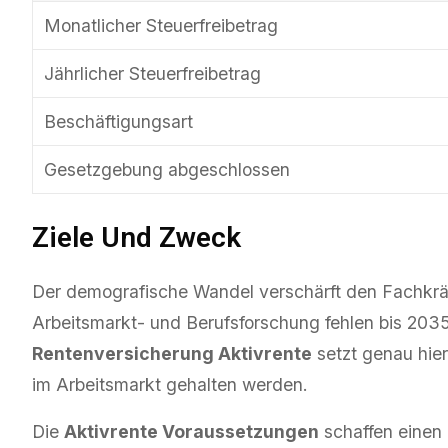
Monatlicher Steuerfreibetrag
Jährlicher Steuerfreibetrag
Beschäftigungsart
Gesetzgebung abgeschlossen
Ziele Und Zweck
Der demografische Wandel verschärft den Fachkräf
Arbeitsmarkt- und Berufsforschung fehlen bis 2035 
Rentenversicherung Aktivrente
setzt genau hier
im Arbeitsmarkt gehalten werden.
Die
Aktivrente Voraussetzungen
schaffen einen 