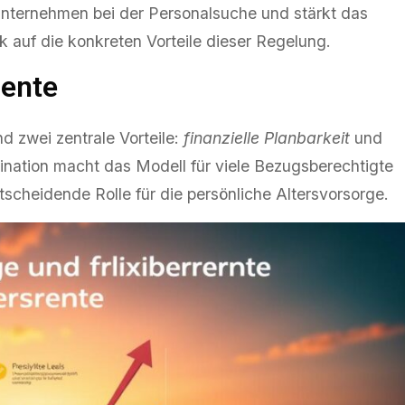
t Unternehmen bei der Personalsuche und stärkt das
k auf die konkreten Vorteile dieser Regelung.
rente
d zwei zentrale Vorteile:
finanzielle Planbarkeit
und
ination macht das Modell für viele Bezugsberechtigte
tscheidende Rolle für die persönliche Altersvorsorge.