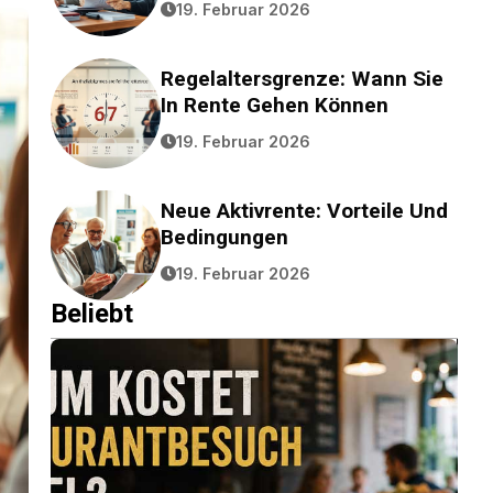
19. Februar 2026
Regelaltersgrenze: Wann Sie
In Rente Gehen Können
19. Februar 2026
Neue Aktivrente: Vorteile Und
Bedingungen
19. Februar 2026
Beliebt