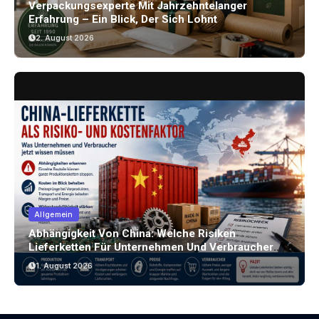
Verpackungsexperte Mit Jahrzehntelanger
Erfahrung – Ein Blick, Der Sich Lohnt
2. August 2026
Allgemein
Abhängigkeit Von China: Welche Risiken
Lieferketten Für Unternehmen Und Verbraucher
Bergen
1. August 2026