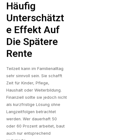
Häufig
Unterschätzt
E Effekt Auf
Die Spätere
Rente
Teilzeit kann im Familienalltag
sehr sinnvoll sein. Sie schafft
Zeit für Kinder, Pflege,
Haushalt oder Weiterbildung.
Finanziell sollte sie jedoch nicht
als kurzfristige Lösung ohne
Langzeitfolgen betrachtet
werden. Wer dauerhaft 50
oder 60 Prozent arbeitet, baut
auch nur entsprechend