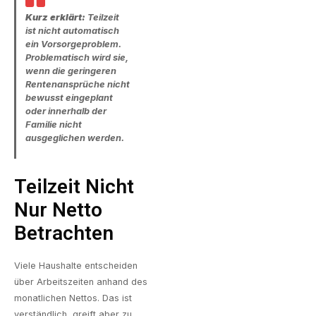
Kurz erklärt:
Teilzeit
ist nicht automatisch
ein Vorsorgeproblem.
Problematisch wird sie,
wenn die geringeren
Rentenansprüche nicht
bewusst eingeplant
oder innerhalb der
Familie nicht
ausgeglichen werden.
Teilzeit Nicht
Nur Netto
Betrachten
Viele Haushalte entscheiden
über Arbeitszeiten anhand des
monatlichen Nettos. Das ist
verständlich, greift aber zu