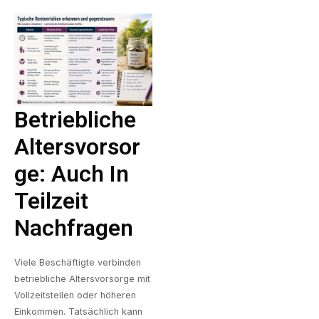
Betriebliche
Altersvorsor
Ge: Auch In
Teilzeit
Nachfragen
Viele Beschäftigte verbinden
betriebliche Altersvorsorge mit
Vollzeitstellen oder höheren
Einkommen. Tatsächlich kann