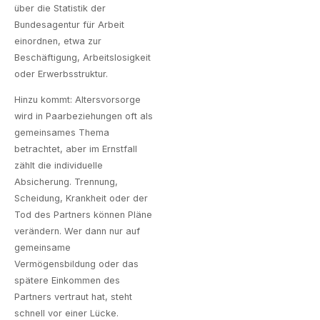
über die
Statistik der
Bundesagentur für Arbeit
einordnen, etwa zur
Beschäftigung, Arbeitslosigkeit
oder Erwerbsstruktur.
Hinzu kommt: Altersvorsorge
wird in Paarbeziehungen oft als
gemeinsames Thema
betrachtet, aber im Ernstfall
zählt die individuelle
Absicherung. Trennung,
Scheidung, Krankheit oder der
Tod des Partners können Pläne
verändern. Wer dann nur auf
gemeinsame
Vermögensbildung oder das
spätere Einkommen des
Partners vertraut hat, steht
schnell vor einer Lücke.