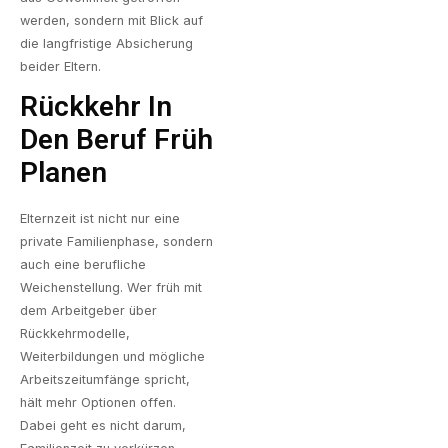
werden, sondern mit Blick auf
die langfristige Absicherung
beider Eltern.
Rückkehr In
Den Beruf Früh
Planen
Elternzeit ist nicht nur eine
private Familienphase, sondern
auch eine berufliche
Weichenstellung. Wer früh mit
dem Arbeitgeber über
Rückkehrmodelle,
Weiterbildungen und mögliche
Arbeitszeitumfänge spricht,
hält mehr Optionen offen.
Dabei geht es nicht darum,