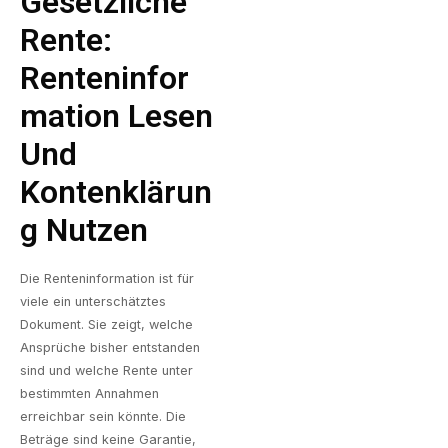
Gesetzliche
Rente:
Renteninfor
Mation Lesen
Und
Kontenklärun
G Nutzen
Die Renteninformation ist für
viele ein unterschätztes
Dokument. Sie zeigt, welche
Ansprüche bisher entstanden
sind und welche Rente unter
bestimmten Annahmen
erreichbar sein könnte. Die
Beträge sind keine Garantie,