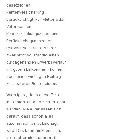
gesetzlichen
Rentenversicherung
berücksichtigt. Für Mütter oder
Väter können
Kindererziehungszeiten und
Berücksichtigungszeiten
relevant sein. Sie ersetzen
zwar nicht vollständig einen
durchgehenden Erwerbsverlauf
mit gutem Einkommen, können
aber einen wichtigen Beitrag
zur späteren Rente leisten.
Wichtig ist, dass diese Zeiten
im Rentenkonto korrekt erfasst
werden. Viele verlassen sich
darauf, dass schon alles
automatisch berücksichtigt
wird. Das kann funktionieren,
sollte aber nicht ungeprüft