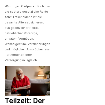
Wichtiger Prüfpunkt:
Nicht nur
die spätere gesetzliche Rente
zählt. Entscheidend ist die
gesamte Altersabsicherung
aus gesetzlicher Rente,
betrieblicher Vorsorge,
privatem Vermögen,
Wohneigentum, Versicherungen
und möglichen Ansprüchen aus
Partnerschaft oder
Versorgungsausgleich.
Teilzeit: Der