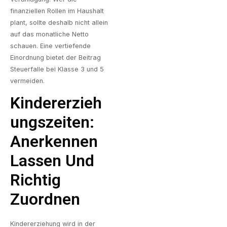
finanziellen Rollen im Haushalt
plant, sollte deshalb nicht allein
auf das monatliche Netto
schauen. Eine vertiefende
Einordnung bietet der Beitrag
Steuerfalle bei Klasse 3 und 5
vermeiden
.
Kindererzieh
Ungszeiten:
Anerkennen
Lassen Und
Richtig
Zuordnen
Kindererziehung wird in der