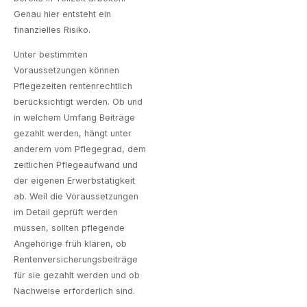
Genau hier entsteht ein
finanzielles Risiko.
Unter bestimmten
Voraussetzungen können
Pflegezeiten rentenrechtlich
berücksichtigt werden. Ob und
in welchem Umfang Beiträge
gezahlt werden, hängt unter
anderem vom Pflegegrad, dem
zeitlichen Pflegeaufwand und
der eigenen Erwerbstätigkeit
ab. Weil die Voraussetzungen
im Detail geprüft werden
müssen, sollten pflegende
Angehörige früh klären, ob
Rentenversicherungsbeiträge
für sie gezahlt werden und ob
Nachweise erforderlich sind.