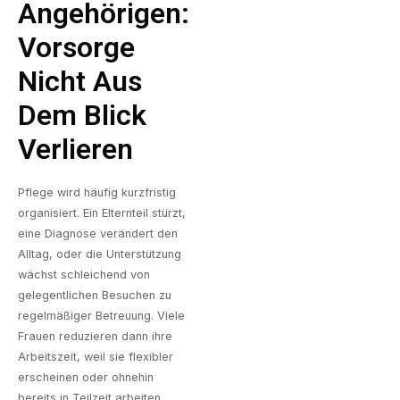
Angehörigen:
Vorsorge
Nicht Aus
Dem Blick
Verlieren
Pflege wird häufig kurzfristig
organisiert. Ein Elternteil stürzt,
eine Diagnose verändert den
Alltag, oder die Unterstützung
wächst schleichend von
gelegentlichen Besuchen zu
regelmäßiger Betreuung. Viele
Frauen reduzieren dann ihre
Arbeitszeit, weil sie flexibler
erscheinen oder ohnehin
bereits in Teilzeit arbeiten.