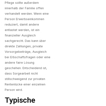
Pflege sollte außerdem
innerhalb der Familie offen
verhandelt werden. Wenn eine
Person Erwerbseinkommen
reduziert, damit andere
entlastet werden, ist ein
finanzieller Ausgleich
sachgerecht. Das kann über
direkte Zahlungen, private
Vorsorgebeiträge, Ausgleich
bei Erbschaftsfragen oder eine
andere faire Lösung
geschehen. Entscheidend ist,
dass Sorgearbeit nicht
stillschweigend zur privaten
Rentenlücke einer einzelnen
Person wird.
Typische