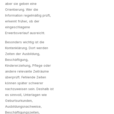
aber sie geben eine
Orientierung. Wer die
Information regelmäßig prüft,
erkennt früher, ob der
eingeschlagene
Erwerbsverlauf ausreicht.
Besonders wichtig ist die
Kontenklärung. Dort werden
Zeiten der Ausbildung,
Beschäftigung,
Kindererziehung, Pflege oder
andere relevante Zeiträume
überprüft. Fehlende Zeiten
können später schwerer
nachzuweisen sein. Deshalb ist
es sinnvoll, Unterlagen wie
Geburtsurkunden,
Ausbildungsnachweise,
Beschäftigungszeiten,