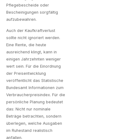
Pflegebescheide oder
Bescheinigungen sorgfältig
aufzubewahren.
Auch der Kaufkraftverlust
sollte nicht ignoriert werden.
Eine Rente, die heute
ausreichend klingt, kann in
einigen Jahrzehnten weniger
wert sein. Für die Einordnung
der Preisentwicklung
veröffentlicht das Statistische
Bundesamt Informationen zum
Verbraucherpreisindex
. Für die
persönliche Planung bedeutet
das: Nicht nur nominale
Beträge betrachten, sondern
überlegen, welche Ausgaben
im Ruhestand realistisch
anfallen.