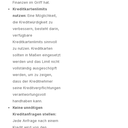
Finanzen im Griff hat.
Kreditkartenlimits
nutzen:
Eine Möglichkeit,
die Kreditwürdigkeit zu
verbessern, besteht darin,
verfügbare
Kreditkartenlimits sinnvoll
zu nutzen. Kreditkarten
sollten in Maßen eingesetzt
werden und das Limit nicht
vollständig ausgeschöpft
werden, um zu zeigen,
dass der Kreditnehmer
seine Kreditverpflichtungen
verantwortungsvoll
handhaben kann.
Keine unnötigen
Kreditanfragen stellen:
Jede Anfrage nach einem
Kredit wird von den