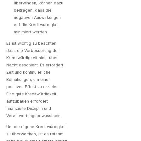
überwinden, können dazu
beitragen, dass die
negativen Auswirkungen
auf die Kreditwürdigkeit
minimiert werden.
Es ist wichtig zu beachten,
dass die Verbesserung der
Kreditwürdigkeit nicht über
Nacht geschieht. Es erfordert
Zeit und kontinuierliche
Bemühungen, um einen
positiven Effekt zu erzielen.
Eine gute Kreditwürdigkeit
aufzubauen erfordert
finanzielle Disziplin und
Verantwortungsbewusstsein.
Um die eigene Kreditwürdigkeit
zu überwachen, ist es ratsam,