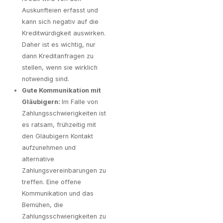
Auskunfteien erfasst und
kann sich negativ auf die
Kreditwürdigkeit auswirken.
Daher ist es wichtig, nur
dann Kreditanfragen zu
stellen, wenn sie wirklich
notwendig sind.
Gute Kommunikation mit
Gläubigern:
Im Falle von
Zahlungsschwierigkeiten ist
es ratsam, frühzeitig mit
den Gläubigern Kontakt
aufzunehmen und
alternative
Zahlungsvereinbarungen zu
treffen. Eine offene
Kommunikation und das
Bemühen, die
Zahlungsschwierigkeiten zu