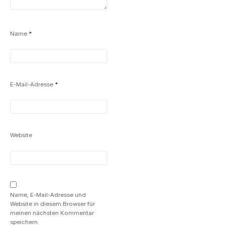
Name
*
E-Mail-Adresse
*
Website
Name, E-Mail-Adresse und
Website in diesem Browser für
meinen nächsten Kommentar
speichern.