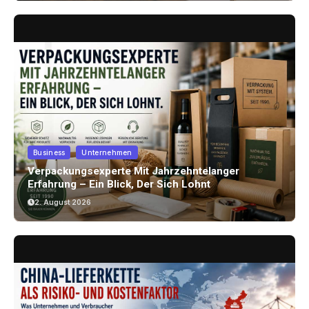
Business
Unternehmen
Verpackungsexperte Mit Jahrzehntelanger
Erfahrung – Ein Blick, Der Sich Lohnt
2. August 2026