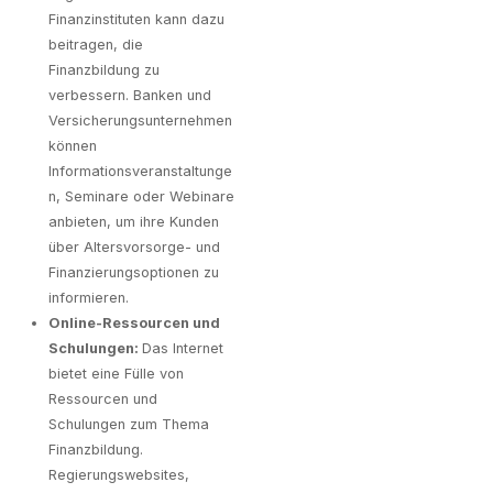
Finanzinstituten kann dazu
beitragen, die
Finanzbildung zu
verbessern. Banken und
Versicherungsunternehmen
können
Informationsveranstaltunge
n, Seminare oder Webinare
anbieten, um ihre Kunden
über Altersvorsorge- und
Finanzierungsoptionen zu
informieren.
Online-Ressourcen und
Schulungen:
Das Internet
bietet eine Fülle von
Ressourcen und
Schulungen zum Thema
Finanzbildung.
Regierungswebsites,