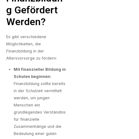
G Gefördert
Werden?
Es gibt verschiedene
Möglichkeiten, die
Finanzbildung in der
Altersvorsorge zu fördern:
Mit finanzieller Bildung in
Schulen beginnen:
Finanzbildung sollte bereits
in der Schulzeit vermittelt
werden, um jungen
Menschen ein
grundlegendes Verständnis
für finanzielle
Zusammenhänge und die
Bedeutung einer guten