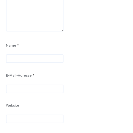
Name
*
E-Mail-Adresse
*
Website