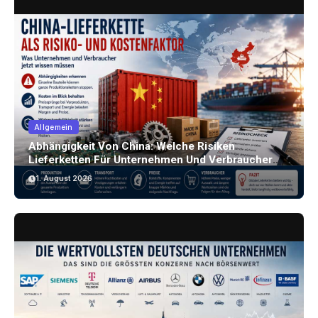
Allgemein
Abhängigkeit Von China: Welche Risiken
Lieferketten Für Unternehmen Und Verbraucher
Bergen
1. August 2026