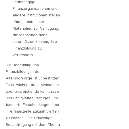
unabhängige
Finanzorganisationen und
andere Institutionen stellen
häufig kostenlose
Materialien zur Verfügung,
die Menschen dabei
unterstützen können, ihre
Finanzbildung zu
verbessern.
Die Bedeutung von
Finanzbildung in der
Altersvorsorge ist unbestritten.
Es ist wichtig, dass Menschen
über ausreichende Kenntnisse
und Fähigkeiten verfügen, um
fundierte Entscheidungen über
ihre finanzielle Zukunft treffen
zu können. Eine frühzeitige
Beschäftigung mit dem Thema