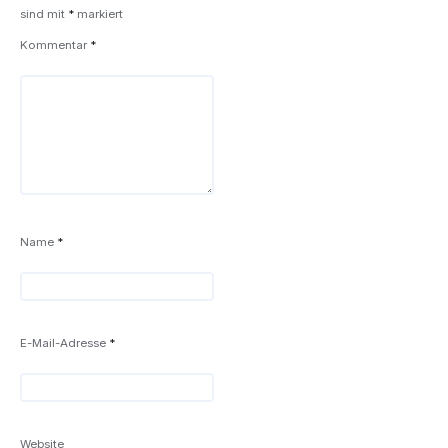
sind mit
*
markiert
Kommentar
*
Name
*
E-Mail-Adresse
*
Website