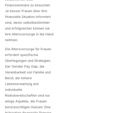
Finanzseminare zu besuchen.
Je besser Frauen über ihre
finanzielle Situation informiert
sind, desto selbstbestimmter
und erfolgreicher können sie
ihre Altersvorsorge in die Hand
nehmen.
Die Altersvorsorge für Frauen
erfordert spezifische
Überlegungen und Strategien.
Der Gender Pay Gap, die
Vereinbarkeit von Familie und
Beruf, die höhere
Lebenserwartung und
individuelle
Risikobereitschaften sind nur
einige Aspekte, die Frauen
berücksichtigen müssen. Eine
frühzeitige finanzielle Planung,