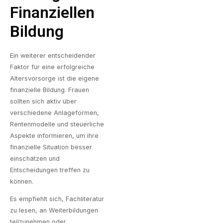
Finanziellen
Bildung
Ein weiterer entscheidender
Faktor für eine erfolgreiche
Altersvorsorge ist die eigene
finanzielle Bildung. Frauen
sollten sich aktiv über
verschiedene Anlageformen,
Rentenmodelle und steuerliche
Aspekte informieren, um ihre
finanzielle Situation besser
einschätzen und
Entscheidungen treffen zu
können.
Es empfiehlt sich, Fachliteratur
zu lesen, an Weiterbildungen
teilzunehmen oder