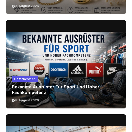
9. August 2026
Unternehmen
Bekannte Ausrüster Für Sport Und Hoher
Fachkompetenz
9. August 2026