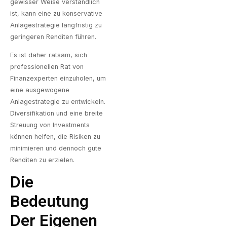
gewisser Weise verständlich
ist, kann eine zu konservative
Anlagestrategie langfristig zu
geringeren Renditen führen.
Es ist daher ratsam, sich
professionellen Rat von
Finanzexperten einzuholen, um
eine ausgewogene
Anlagestrategie zu entwickeln.
Diversifikation und eine breite
Streuung von Investments
können helfen, die Risiken zu
minimieren und dennoch gute
Renditen zu erzielen.
Die
Bedeutung
Der Eigenen