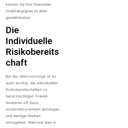
können sie ihre finanzielle
Unabhängigkeit im Alter
gewährleisten.
Die
Individuelle
Risikobereits
Chaft
Bei der Altersvorsorge ist es
auch wichtig, die individuellen
Risikobereitschaften zu
berücksichtigen. Frauen
tendieren oft dazu,
sicherheitsorientiert anzulegen
und weniger Risiken
einzugehen. Während dies in