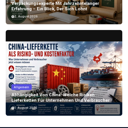
Verpackungsexperte Mit Jahrzehntelanger
Erfahrung – Ein Blick, Der Sich Lohnt
2. August 2026
Allgemein
Abhängigkeit Von China: Welche Risiken
Lieferketten Für Unternehmen Und Verbraucher
Bergen
1. August 2026