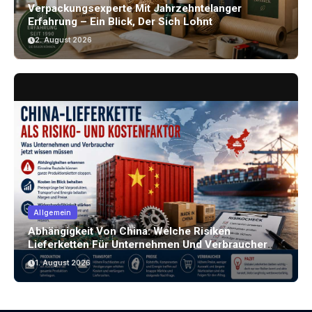
Verpackungsexperte Mit Jahrzehntelanger
Erfahrung – Ein Blick, Der Sich Lohnt
2. August 2026
Allgemein
Abhängigkeit Von China: Welche Risiken
Lieferketten Für Unternehmen Und Verbraucher
Bergen
1. August 2026