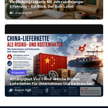
Verpackungsexperte Mit Jahrzehntelanger
Erfahrung – Ein Blick, Der Sich Lohnt
2. August 2026
Allgemein
Abhängigkeit Von China: Welche Risiken
Lieferketten Für Unternehmen Und Verbraucher
Bergen
1. August 2026