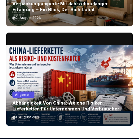
Verpackungsexperte Mit Jahrzehntelanger
Erfahrung – Ein Blick, Der Sich Lohnt
2. August 2026
Allgemein
Abhängigkeit Von China: Welche Risiken
Lieferketten Für Unternehmen Und Verbraucher
Bergen
1. August 2026