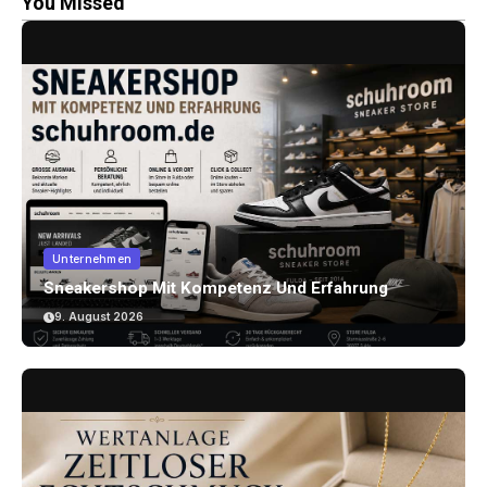
You Missed
Unternehmen
Sneakershop Mit Kompetenz Und Erfahrung
9. August 2026