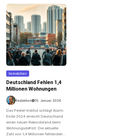
Immobilien
Deutschland Fehlen 1,4
Millionen Wohnungen
Redaktion
15. Januar 2026
Das Pestel-Institut schlägt Alarm:
Ende 2024 erreicht Deutschland
einen neuen Rekordstand beim
Wohnungsdefizit. Die aktuelle
Zahl von 1,4 Millionen fehlenden…