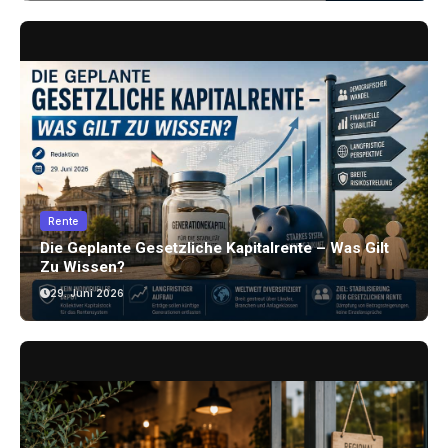
Rente
Die Geplante Gesetzliche Kapitalrente – Was Gilt
Zu Wissen?
29. Juni 2026