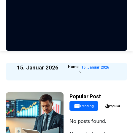
15. Januar 2026
Home
15. Januar 2026
Popular Post
Trending
Popular
No posts found.