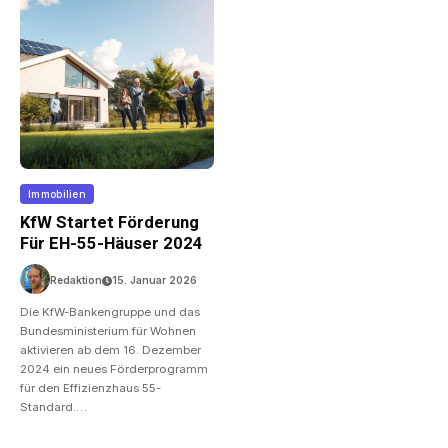
Immobilien
KfW Startet Förderung
Für EH-55-Häuser 2024
Redaktion
15. Januar 2026
Die KfW-Bankengruppe und das
Bundesministerium für Wohnen
aktivieren ab dem 16. Dezember
2024 ein neues Förderprogramm
für den Effizienzhaus 55-
Standard.…