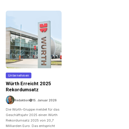
Unternehmen
Würth Erreicht 2025
Rekordumsatz
Redaktion
15. Januar 2026
Die Würth-Gruppe meldet für das
Geschäftsjahr 2025 einen Würth
Rekordumsatz 2025 von 20,7
Milliarden Euro. Das entspricht