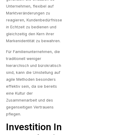
Unternehmen, flexibel auf
Marktveränderungen zu
reagieren, Kundenbedürfnisse
in Echtzeit zu bedienen und
gleichzeitig den Kern ihrer
Markenidentität zu bewahren.
Für Familienunternehmen, die
traditionell weniger
hierarchisch und bürokratisch
sind, kann die Umstellung auf
agile Methoden besonders
effektiv sein, da sie bereits
eine Kultur der
Zusammenarbeit und des
gegenseitigen Vertrauens
pflegen.
Investition In