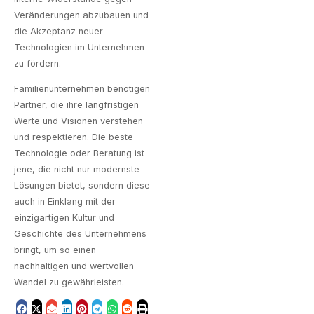
Veränderungen abzubauen und
die Akzeptanz neuer
Technologien im Unternehmen
zu fördern.
Familienunternehmen benötigen
Partner, die ihre langfristigen
Werte und Visionen verstehen
und respektieren. Die beste
Technologie oder Beratung ist
jene, die nicht nur modernste
Lösungen bietet, sondern diese
auch in Einklang mit der
einzigartigen Kultur und
Geschichte des Unternehmens
bringt, um so einen
nachhaltigen und wertvollen
Wandel zu gewährleisten.