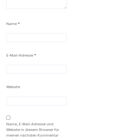
Name
*
E-Mail-Adresse
*
Website
Name, E-Mail-Adresse und
Website in diesem Browser für
meinen nächsten Kommentar