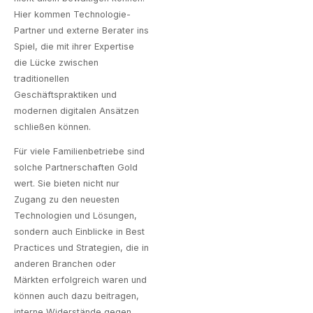
Hier kommen Technologie-
Partner und externe Berater ins
Spiel, die mit ihrer Expertise
die Lücke zwischen
traditionellen
Geschäftspraktiken und
modernen digitalen Ansätzen
schließen können.
Für viele Familienbetriebe sind
solche Partnerschaften Gold
wert. Sie bieten nicht nur
Zugang zu den neuesten
Technologien und Lösungen,
sondern auch Einblicke in Best
Practices und Strategien, die in
anderen Branchen oder
Märkten erfolgreich waren und
können auch dazu beitragen,
interne Widerstände gegen