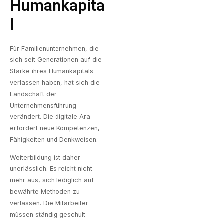
Humankapita
L
Für Familienunternehmen, die
sich seit Generationen auf die
Stärke ihres Humankapitals
verlassen haben, hat sich die
Landschaft der
Unternehmensführung
verändert. Die digitale Ära
erfordert neue Kompetenzen,
Fähigkeiten und Denkweisen.
Weiterbildung ist daher
unerlässlich. Es reicht nicht
mehr aus, sich lediglich auf
bewährte Methoden zu
verlassen. Die Mitarbeiter
müssen ständig geschult