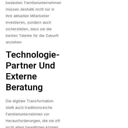
bedeuten. Familienunternehmen
müssen deshalb nicht nur in
ihre aktuellen Mitarbeiter
investieren, sondern auch
sicherstellen, dass sie die
besten Talente für die Zukunft
anziehen.
Technologie-
Partner Und
Externe
Beratung
Die digitale Transformation
stellt auch traditionsreiche
Familienunternehmen vor
Herausforderungen, die sie oft
nicht allein bewältigen können.