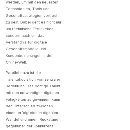
werden, um mit den neuesten
Technologien, Tools und
Geschäftsstrategien vertraut
zu sein. Dabei geht es nicht nur
um technische Fertigkeiten,
sondern auch um das
Verständnis für digitale
Geschäftsmodelle und
Kundenbeziehungen in der
Online-Welt.
Parallel dazu ist die
Talentakquisition von zentraler
Bedeutung. Das richtige Talent
mit den notwendigen digitalen
Fähigkeiten zu gewinnen, kann
den Unterschied zwischen
einem erfolgreichen digitalen
Wandel und einem Rückstand
gegenüber der Konkurrenz