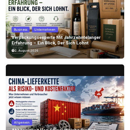
Business
Unternehmen
Verpackungsexperte Mit Jahrzehntelanger
Erfahrung – Ein Blick, Der Sich Lohnt
2. August 2026
Allgemein