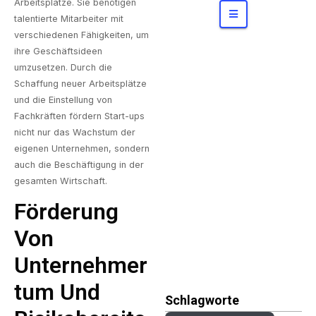
Konzerne
bergen
Arbeitsplätze. Sie benötigen
talentierte Mitarbeiter mit
verschiedenen Fähigkeiten, um
ihre Geschäftsideen
umzusetzen. Durch die
Schaffung neuer Arbeitsplätze
und die Einstellung von
Fachkräften fördern Start-ups
nicht nur das Wachstum der
eigenen Unternehmen, sondern
auch die Beschäftigung in der
gesamten Wirtschaft.
Förderung
Von
Unternehmer
Tum Und
Schlagworte