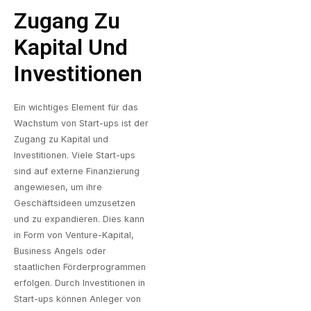
Zugang Zu
Kapital Und
Investitionen
Ein wichtiges Element für das
Wachstum von Start-ups ist der
Zugang zu Kapital und
Investitionen. Viele Start-ups
sind auf externe Finanzierung
angewiesen, um ihre
Geschäftsideen umzusetzen
und zu expandieren. Dies kann
in Form von Venture-Kapital,
Business Angels oder
staatlichen Förderprogrammen
erfolgen. Durch Investitionen in
Start-ups können Anleger von