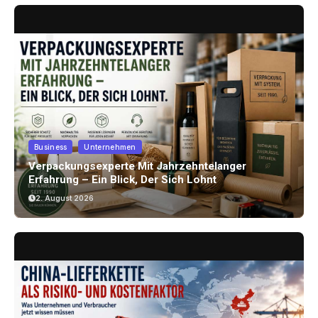
Business
Unternehmen
Verpackungsexperte Mit Jahrzehntelanger
Erfahrung – Ein Blick, Der Sich Lohnt
2. August 2026