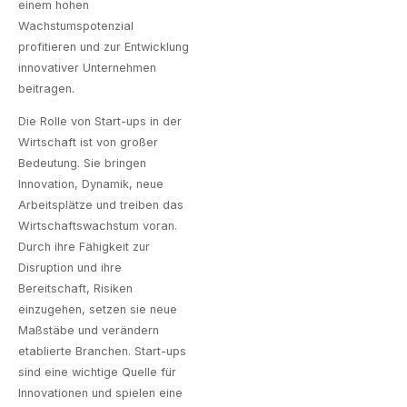
einem hohen
Wachstumspotenzial
profitieren und zur Entwicklung
innovativer Unternehmen
beitragen.
Die Rolle von Start-ups in der
Wirtschaft ist von großer
Bedeutung. Sie bringen
Innovation, Dynamik, neue
Arbeitsplätze und treiben das
Wirtschaftswachstum voran.
Durch ihre Fähigkeit zur
Disruption und ihre
Bereitschaft, Risiken
einzugehen, setzen sie neue
Maßstäbe und verändern
etablierte Branchen. Start-ups
sind eine wichtige Quelle für
Innovationen und spielen eine