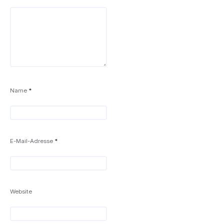
Name
*
E-Mail-Adresse
*
Website