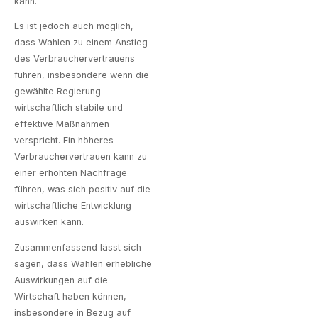
kann.
Es ist jedoch auch möglich,
dass Wahlen zu einem Anstieg
des Verbrauchervertrauens
führen, insbesondere wenn die
gewählte Regierung
wirtschaftlich stabile und
effektive Maßnahmen
verspricht. Ein höheres
Verbrauchervertrauen kann zu
einer erhöhten Nachfrage
führen, was sich positiv auf die
wirtschaftliche Entwicklung
auswirken kann.
Zusammenfassend lässt sich
sagen, dass Wahlen erhebliche
Auswirkungen auf die
Wirtschaft haben können,
insbesondere in Bezug auf