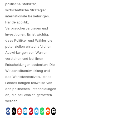
politische Stabilität,
wirtschaftliche Strategien,
internationale Beziehungen,
Handelspolitik,
Verbrauchervertrauen und
Investitionen. Es ist wichtig,
dass Politiker und Wähler die
potenziellen wirtschaftlichen
Auswirkungen von Wahlen
verstehen und bei ihren
Entscheidungen bedenken. Die
Wirtschaftsentwicklung und
das Wohlstandsniveau eines
Landes hängen teilweise von
den politischen Entscheidungen
ab, die bei Wahlen getroffen
werden.