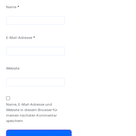
Name
*
E-Mail-Adresse
*
Website
Name, E-Mail-Adresse und
Website in diesem Browser für
meinen nächsten Kommentar
speichern.