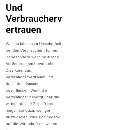
Und
Verbraucherv
Ertrauen
Wahlen können zu Unsicherheit
bei den Verbrauchern führen,
insbesondere wenn politische
Veränderungen bevorstehen.
Dies kann das
Verbrauchervertrauen und
damit den Konsum
beeinflussen. Wenn die
Verbraucher besorgt über die
wirtschaftliche Zukunft sind,
neigen sie dazu, weniger
auszugeben, was sich negativ
auf die Wirtschaft auswirken