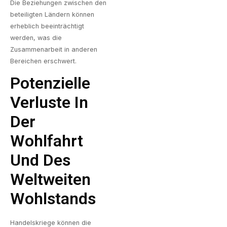
Die Beziehungen zwischen den
beteiligten Ländern können
erheblich beeinträchtigt
werden, was die
Zusammenarbeit in anderen
Bereichen erschwert.
Potenzielle
Verluste In
Der
Wohlfahrt
Und Des
Weltweiten
Wohlstands
Handelskriege können die