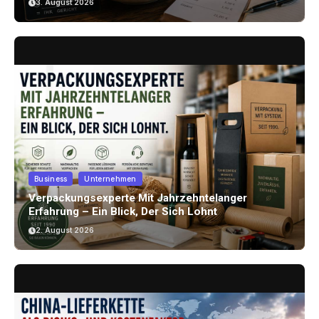
3. August 2026
Business
Unternehmen
Verpackungsexperte Mit Jahrzehntelanger
Erfahrung – Ein Blick, Der Sich Lohnt
2. August 2026