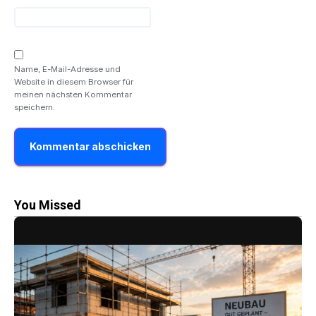
Name, E-Mail-Adresse und
Website in diesem Browser für
meinen nächsten Kommentar
speichern.
You Missed