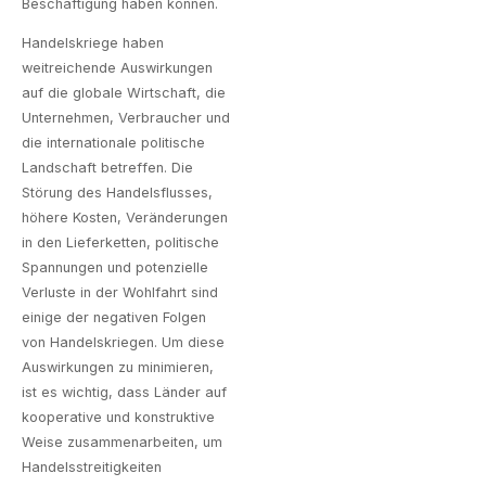
Beschäftigung haben können.
Handelskriege haben
weitreichende Auswirkungen
auf die globale Wirtschaft, die
Unternehmen, Verbraucher und
die internationale politische
Landschaft betreffen. Die
Störung des Handelsflusses,
höhere Kosten, Veränderungen
in den Lieferketten, politische
Spannungen und potenzielle
Verluste in der Wohlfahrt sind
einige der negativen Folgen
von Handelskriegen. Um diese
Auswirkungen zu minimieren,
ist es wichtig, dass Länder auf
kooperative und konstruktive
Weise zusammenarbeiten, um
Handelsstreitigkeiten