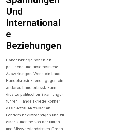
Und
International
E
Beziehungen
Handelskriege haben oft
politische und diplomatische
Auswirkungen. Wenn ein Land
Handelsrestriktionen gegen ein
anderes Land erlässt, kann
dies zu politischen Spannungen
führen. Handelskriege können
das Vertrauen zwischen
Ländern beeinträchtigen und zu
einer Zunahme von Konflikten
und Missverständnissen führen.