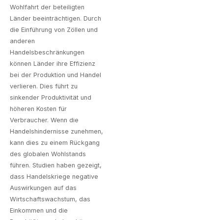
Wohlfahrt der beteiligten
Länder beeinträchtigen. Durch
die Einführung von Zöllen und
anderen
Handelsbeschränkungen
können Länder ihre Effizienz
bei der Produktion und Handel
verlieren. Dies führt zu
sinkender Produktivität und
höheren Kosten für
Verbraucher. Wenn die
Handelshindernisse zunehmen,
kann dies zu einem Rückgang
des globalen Wohlstands
führen. Studien haben gezeigt,
dass Handelskriege negative
Auswirkungen auf das
Wirtschaftswachstum, das
Einkommen und die