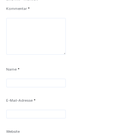
Kommentar
*
Name
*
E-Mail-Adresse
*
Website