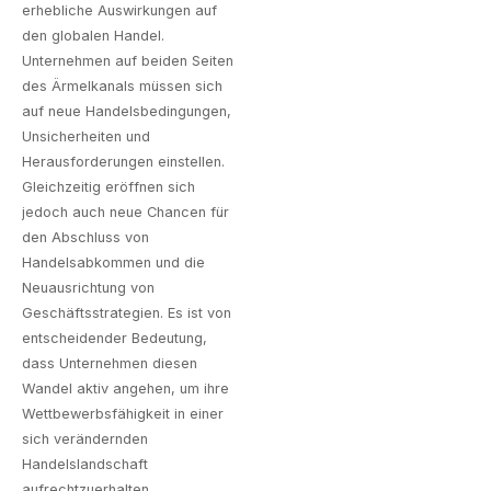
erhebliche Auswirkungen auf
den globalen Handel.
Unternehmen auf beiden Seiten
des Ärmelkanals müssen sich
auf neue Handelsbedingungen,
Unsicherheiten und
Herausforderungen einstellen.
Gleichzeitig eröffnen sich
jedoch auch neue Chancen für
den Abschluss von
Handelsabkommen und die
Neuausrichtung von
Geschäftsstrategien. Es ist von
entscheidender Bedeutung,
dass Unternehmen diesen
Wandel aktiv angehen, um ihre
Wettbewerbsfähigkeit in einer
sich verändernden
Handelslandschaft
aufrechtzuerhalten.