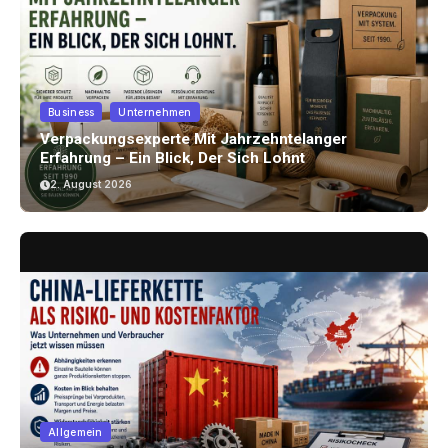
Business
Unternehmen
Verpackungsexperte Mit Jahrzehntelanger
Erfahrung – Ein Blick, Der Sich Lohnt
2. August 2026
Allgemein