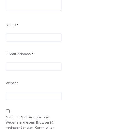
Name
*
E-Mail-Adresse
*
Website
Name, E-Mail-Adresse und
Website in diesem Browser für
meinen nächsten Kommentar