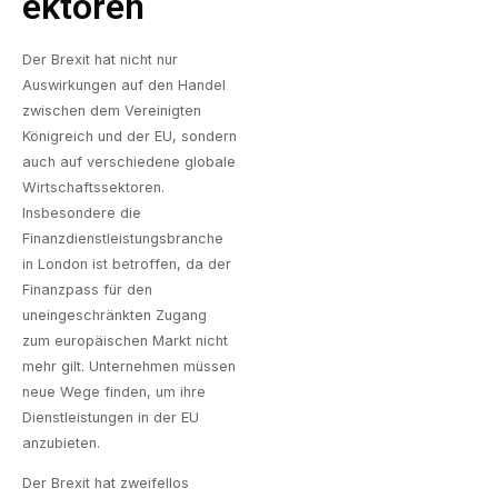
Ektoren
Der Brexit hat nicht nur
Auswirkungen auf den Handel
zwischen dem Vereinigten
Königreich und der EU, sondern
auch auf verschiedene globale
Wirtschaftssektoren.
Insbesondere die
Finanzdienstleistungsbranche
in London ist betroffen, da der
Finanzpass für den
uneingeschränkten Zugang
zum europäischen Markt nicht
mehr gilt. Unternehmen müssen
neue Wege finden, um ihre
Dienstleistungen in der EU
anzubieten.
Der Brexit hat zweifellos