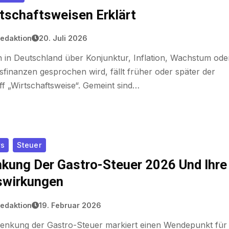
tschaftsweisen Erklärt
edaktion
20. Juli 2026
 in Deutschland über Konjunktur, Inflation, Wachstum ode
sfinanzen gesprochen wird, fällt früher oder später der
ff „Wirtschaftsweise“. Gemeint sind…
s
Steuer
kung Der Gastro-Steuer 2026 Und Ihre
swirkungen
edaktion
19. Februar 2026
Senkung der Gastro-Steuer markiert einen Wendepunkt für 