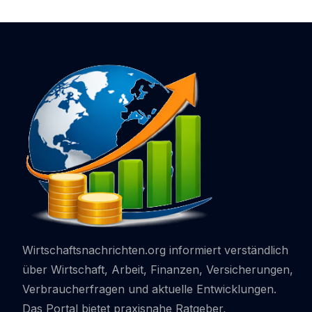
Achten Sollten
Gäste 
Wirtschaftsnachrichten.org informiert verständlich
über Wirtschaft, Arbeit, Finanzen, Versicherungen,
Verbraucherfragen und aktuelle Entwicklungen.
Das Portal bietet praxisnahe Ratgeber,