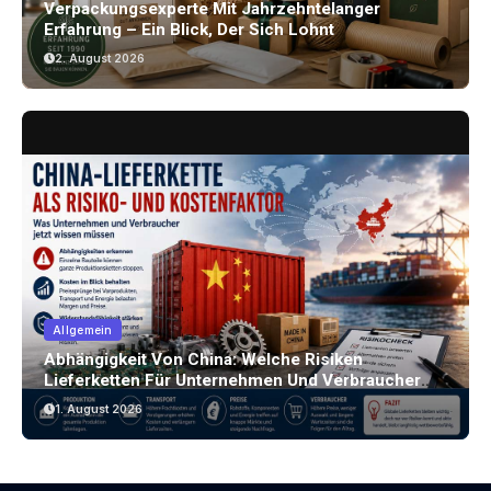
Verpackungsexperte Mit Jahrzehntelanger
Erfahrung – Ein Blick, Der Sich Lohnt
2. August 2026
Allgemein
Abhängigkeit Von China: Welche Risiken
Lieferketten Für Unternehmen Und Verbraucher
Bergen
1. August 2026