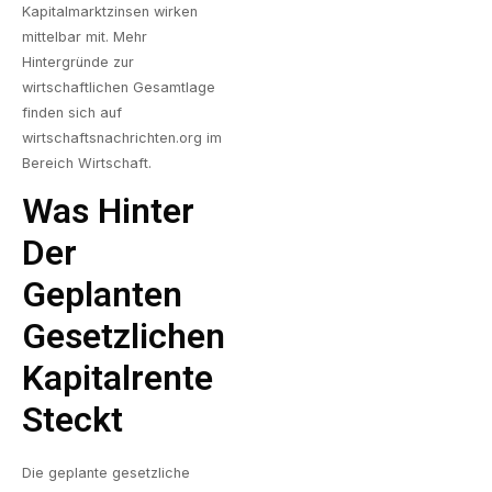
Kapitalmarktzinsen wirken
mittelbar mit. Mehr
Hintergründe zur
wirtschaftlichen Gesamtlage
finden sich auf
wirtschaftsnachrichten.org im
Bereich Wirtschaft
.
Was Hinter
Der
Geplanten
Gesetzlichen
Kapitalrente
Steckt
Die geplante gesetzliche