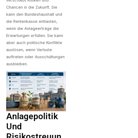
verschiebt Risiken und
Chancen in die Zukunft. Sie
kann den Bundeshaushalt und
die Rentenkasse entlasten,
wenn die Anlageerträge die
Erwartungen erfüllen. Sie kann
aber auch politische Konflikte
auslösen, wenn Verluste
auftreten oder Ausschüttungen
ausbleiben.
Anlagepolitik
Und
Risikostreuun