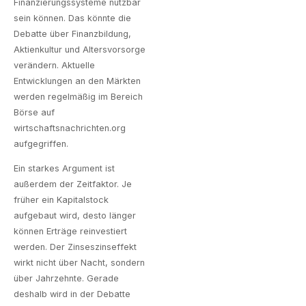
Finanzierungssysteme nutzbar
sein können. Das könnte die
Debatte über Finanzbildung,
Aktienkultur und Altersvorsorge
verändern. Aktuelle
Entwicklungen an den Märkten
werden regelmäßig im Bereich
Börse auf
wirtschaftsnachrichten.org
aufgegriffen.
Ein starkes Argument ist
außerdem der Zeitfaktor. Je
früher ein Kapitalstock
aufgebaut wird, desto länger
können Erträge reinvestiert
werden. Der Zinseszinseffekt
wirkt nicht über Nacht, sondern
über Jahrzehnte. Gerade
deshalb wird in der Debatte