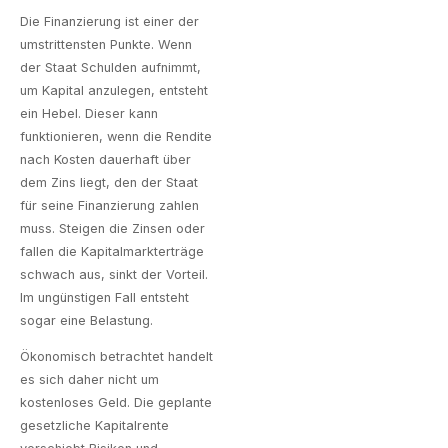
Die Finanzierung ist einer der
umstrittensten Punkte. Wenn
der Staat Schulden aufnimmt,
um Kapital anzulegen, entsteht
ein Hebel. Dieser kann
funktionieren, wenn die Rendite
nach Kosten dauerhaft über
dem Zins liegt, den der Staat
für seine Finanzierung zahlen
muss. Steigen die Zinsen oder
fallen die Kapitalmarkterträge
schwach aus, sinkt der Vorteil.
Im ungünstigen Fall entsteht
sogar eine Belastung.
Ökonomisch betrachtet handelt
es sich daher nicht um
kostenloses Geld. Die geplante
gesetzliche Kapitalrente