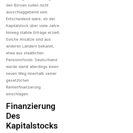
den Börsen sollen nicht
ausschlaggebend sein.
Entscheidend wäre, ob der
Kapitalstock über viele Jahre
hinweg stabile Erträge erzielt.
Solche Ansätze sind aus
anderen Ländern bekannt,
etwa aus staatlichen
Pensionsfonds. Deutschland
würde damit allerdings einen
neuen Weg innerhalb seiner
gesetzlichen
Rentenfinanzierung
einschlagen.
Finanzierung
Des
Kapitalstocks