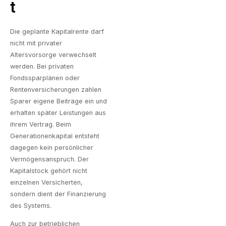
T
Die geplante Kapitalrente darf
nicht mit privater
Altersvorsorge verwechselt
werden. Bei privaten
Fondssparplänen oder
Rentenversicherungen zahlen
Sparer eigene Beiträge ein und
erhalten später Leistungen aus
ihrem Vertrag. Beim
Generationenkapital entsteht
dagegen kein persönlicher
Vermögensanspruch. Der
Kapitalstock gehört nicht
einzelnen Versicherten,
sondern dient der Finanzierung
des Systems.
Auch zur betrieblichen