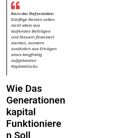
Kern der Reformidee:
Künftige Renten sollen
nicht allein aus
laufenden Beiträgen
und Steuern finanziert
werden, sondern
zusätzlich aus Erträgen
eines langfristig
aufgebauten
Kapitalstocks.
Wie Das
Generationen
Kapital
Funktioniere
N Soll