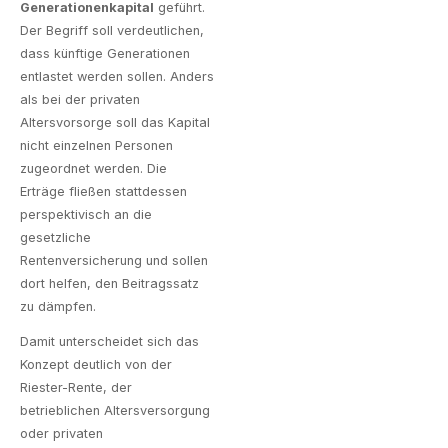
Generationenkapital
geführt.
Der Begriff soll verdeutlichen,
dass künftige Generationen
entlastet werden sollen. Anders
als bei der privaten
Altersvorsorge soll das Kapital
nicht einzelnen Personen
zugeordnet werden. Die
Erträge fließen stattdessen
perspektivisch an die
gesetzliche
Rentenversicherung und sollen
dort helfen, den Beitragssatz
zu dämpfen.
Damit unterscheidet sich das
Konzept deutlich von der
Riester-Rente, der
betrieblichen Altersversorgung
oder privaten