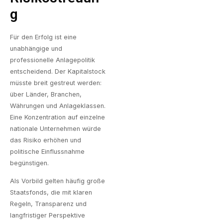
G
Für den Erfolg ist eine
unabhängige und
professionelle Anlagepolitik
entscheidend. Der Kapitalstock
müsste breit gestreut werden:
über Länder, Branchen,
Währungen und Anlageklassen.
Eine Konzentration auf einzelne
nationale Unternehmen würde
das Risiko erhöhen und
politische Einflussnahme
begünstigen.
Als Vorbild gelten häufig große
Staatsfonds, die mit klaren
Regeln, Transparenz und
langfristiger Perspektive