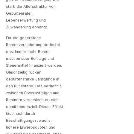
stark die Altersstruktur von
Geburtenraten,
Lebenserwartung und
Zuwanderung abhängt.
Für die gesetzliche
Rentenversicherung bedeutet
das: Immer mehr Renten
müssen über Beiträge und
Steuermittel finanziert werden.
Gleichzeitig rücken
geburtenstarke Jahrgänge in
den Ruhestand. Das Verhältnis
zwischen Erwerbstätigen und
Rentnern verschlechtert sich
damit tendenziell. Dieser Effekt
lässt sich durch
Beschäftigungszuwachs,
höhere Erwerbsquoten und