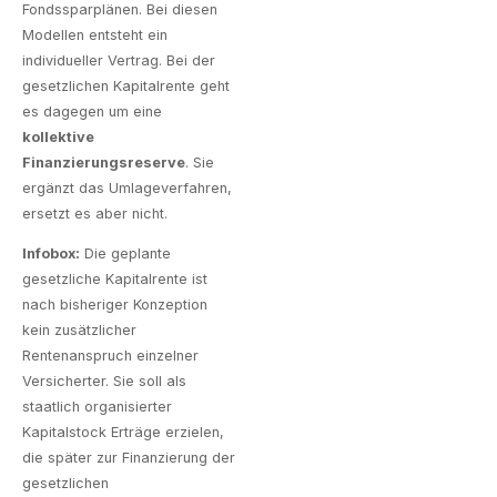
Fondssparplänen. Bei diesen
Modellen entsteht ein
individueller Vertrag. Bei der
gesetzlichen Kapitalrente geht
es dagegen um eine
kollektive
Finanzierungsreserve
. Sie
ergänzt das Umlageverfahren,
ersetzt es aber nicht.
Infobox:
Die geplante
gesetzliche Kapitalrente ist
nach bisheriger Konzeption
kein zusätzlicher
Rentenanspruch einzelner
Versicherter. Sie soll als
staatlich organisierter
Kapitalstock Erträge erzielen,
die später zur Finanzierung der
gesetzlichen