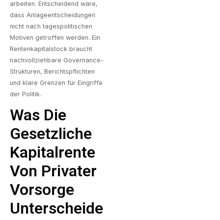
arbeiten. Entscheidend wäre,
dass Anlageentscheidungen
nicht nach tagespolitischen
Motiven getroffen werden. Ein
Rentenkapitalstock braucht
nachvollziehbare Governance-
Strukturen, Berichtspflichten
und klare Grenzen für Eingriffe
der Politik.
Was Die
Gesetzliche
Kapitalrente
Von Privater
Vorsorge
Unterscheide