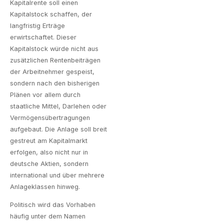
Kapitalrente soll einen
Kapitalstock schaffen, der
langfristig Erträge
erwirtschaftet. Dieser
Kapitalstock würde nicht aus
zusätzlichen Rentenbeiträgen
der Arbeitnehmer gespeist,
sondern nach den bisherigen
Plänen vor allem durch
staatliche Mittel, Darlehen oder
Vermögensübertragungen
aufgebaut. Die Anlage soll breit
gestreut am Kapitalmarkt
erfolgen, also nicht nur in
deutsche Aktien, sondern
international und über mehrere
Anlageklassen hinweg.
Politisch wird das Vorhaben
häufig unter dem Namen