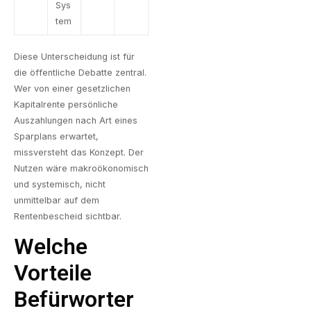
Sys
tem
Diese Unterscheidung ist für
die öffentliche Debatte zentral.
Wer von einer gesetzlichen
Kapitalrente persönliche
Auszahlungen nach Art eines
Sparplans erwartet,
missversteht das Konzept. Der
Nutzen wäre makroökonomisch
und systemisch, nicht
unmittelbar auf dem
Rentenbescheid sichtbar.
Welche
Vorteile
Befürworter