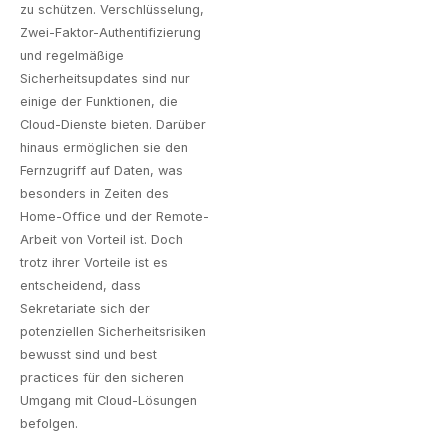
zu schützen. Verschlüsselung,
Zwei-Faktor-Authentifizierung
und regelmäßige
Sicherheitsupdates sind nur
einige der Funktionen, die
Cloud-Dienste bieten. Darüber
hinaus ermöglichen sie den
Fernzugriff auf Daten, was
besonders in Zeiten des
Home-Office und der Remote-
Arbeit von Vorteil ist. Doch
trotz ihrer Vorteile ist es
entscheidend, dass
Sekretariate sich der
potenziellen Sicherheitsrisiken
bewusst sind und best
practices für den sicheren
Umgang mit Cloud-Lösungen
befolgen.