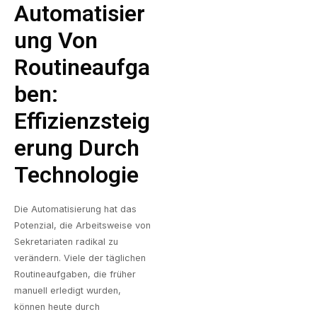
Automatisier
Ung Von
Routineaufga
Ben:
Effizienzsteig
Erung Durch
Technologie
Die Automatisierung hat das
Potenzial, die Arbeitsweise von
Sekretariaten radikal zu
verändern. Viele der täglichen
Routineaufgaben, die früher
manuell erledigt wurden,
können heute durch