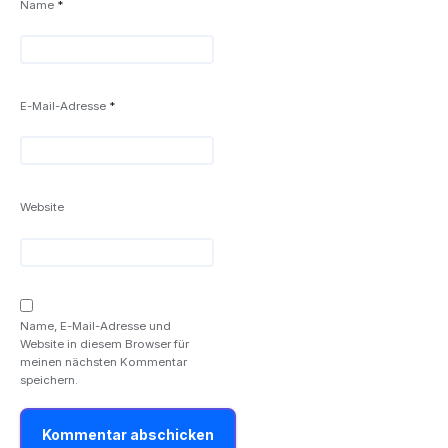
Name
*
E-Mail-Adresse
*
Website
Name, E-Mail-Adresse und
Website in diesem Browser für
meinen nächsten Kommentar
speichern.