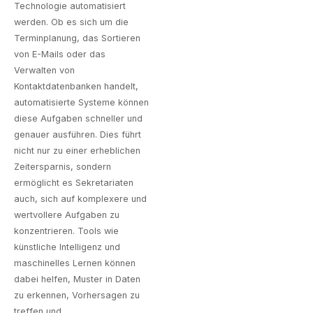
Technologie automatisiert
werden. Ob es sich um die
Terminplanung, das Sortieren
von E-Mails oder das
Verwalten von
Kontaktdatenbanken handelt,
automatisierte Systeme können
diese Aufgaben schneller und
genauer ausführen. Dies führt
nicht nur zu einer erheblichen
Zeitersparnis, sondern
ermöglicht es Sekretariaten
auch, sich auf komplexere und
wertvollere Aufgaben zu
konzentrieren. Tools wie
künstliche Intelligenz und
maschinelles Lernen können
dabei helfen, Muster in Daten
zu erkennen, Vorhersagen zu
treffen und