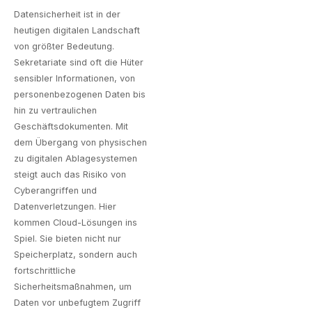
Datensicherheit ist in der
heutigen digitalen Landschaft
von größter Bedeutung.
Sekretariate sind oft die Hüter
sensibler Informationen, von
personenbezogenen Daten bis
hin zu vertraulichen
Geschäftsdokumenten. Mit
dem Übergang von physischen
zu digitalen Ablagesystemen
steigt auch das Risiko von
Cyberangriffen und
Datenverletzungen. Hier
kommen Cloud-Lösungen ins
Spiel. Sie bieten nicht nur
Speicherplatz, sondern auch
fortschrittliche
Sicherheitsmaßnahmen, um
Daten vor unbefugtem Zugriff