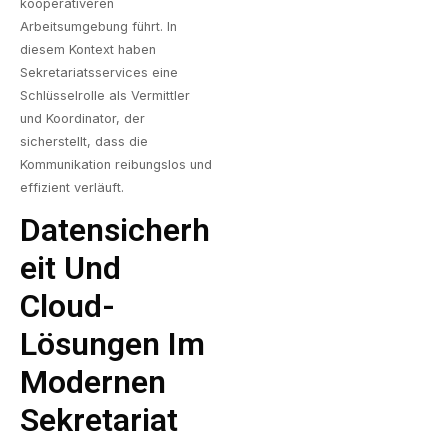
kooperativeren
Arbeitsumgebung führt. In
diesem Kontext haben
Sekretariatsservices eine
Schlüsselrolle als Vermittler
und Koordinator, der
sicherstellt, dass die
Kommunikation reibungslos und
effizient verläuft.
Datensicherh
Eit Und
Cloud-
Lösungen Im
Modernen
Sekretariat