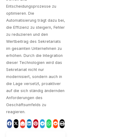
Entscheidungsprozesse zu
optimieren. Die
Automatisierung trägt dazu bei,
die Effizienz zu steigern, Fehler
zu reduzieren und den
Wertbeitrag des Sekretariats
im gesamten Unternehmen zu
erhöhen. Durch die Integration
dieser Technologien wird das
Sekretariat nicht nur
modernisiert, sondern auch in
die Lage versetzt, proaktiver
auf die sich ständig ändernden
Anforderungen des
Geschäftsumfelds zu
reagieren.