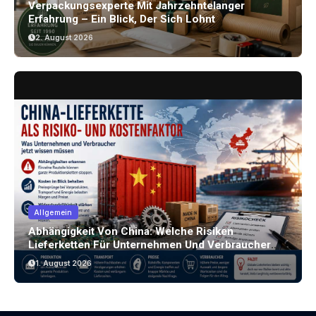
Verpackungsexperte Mit Jahrzehntelanger
Erfahrung – Ein Blick, Der Sich Lohnt
2. August 2026
Allgemein
Abhängigkeit Von China: Welche Risiken
Lieferketten Für Unternehmen Und Verbraucher
Bergen
1. August 2026