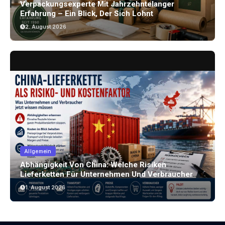
Verpackungsexperte Mit Jahrzehntelanger
Erfahrung – Ein Blick, Der Sich Lohnt
2. August 2026
Allgemein
Abhängigkeit Von China: Welche Risiken
Lieferketten Für Unternehmen Und Verbraucher
Bergen
1. August 2026