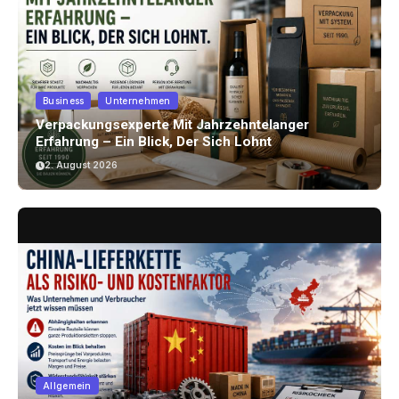
Business
Unternehmen
Verpackungsexperte Mit Jahrzehntelanger
Erfahrung – Ein Blick, Der Sich Lohnt
2. August 2026
Allgemein