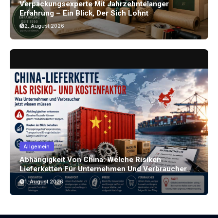
Verpackungsexperte Mit Jahrzehntelanger
Erfahrung – Ein Blick, Der Sich Lohnt
2. August 2026
Allgemein
Abhängigkeit Von China: Welche Risiken
Lieferketten Für Unternehmen Und Verbraucher
Bergen
1. August 2026