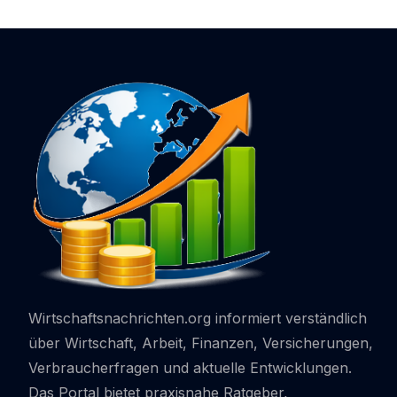
Achten Sollten
Gäste 
Wirtschaftsnachrichten.org informiert verständlich
über Wirtschaft, Arbeit, Finanzen, Versicherungen,
Verbraucherfragen und aktuelle Entwicklungen.
Das Portal bietet praxisnahe Ratgeber,