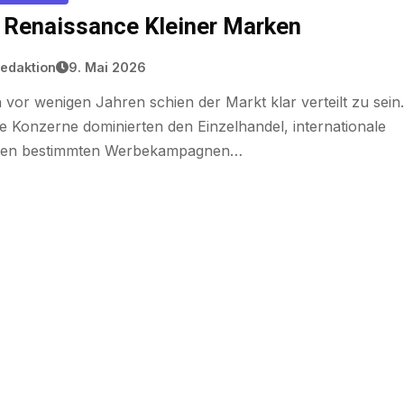
 Renaissance Kleiner Marken
edaktion
9. Mai 2026
vor wenigen Jahren schien der Markt klar verteilt zu sein.
 Konzerne dominierten den Einzelhandel, internationale
en bestimmten Werbekampagnen…