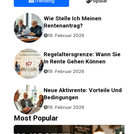
Trending
Popular
Wie Stelle Ich Meinen
Rentenantrag?
19. Februar 2026
Regelaltersgrenze: Wann Sie
In Rente Gehen Können
19. Februar 2026
Neue Aktivrente: Vorteile Und
Bedingungen
19. Februar 2026
Most Popular