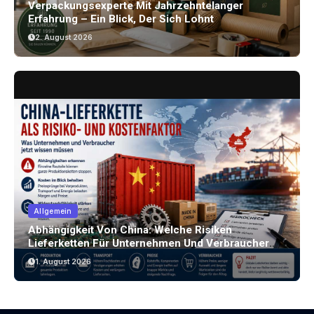
Verpackungsexperte Mit Jahrzehntelanger
Erfahrung – Ein Blick, Der Sich Lohnt
2. August 2026
Allgemein
Abhängigkeit Von China: Welche Risiken
Lieferketten Für Unternehmen Und Verbraucher
Bergen
1. August 2026