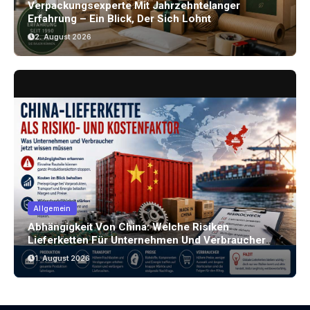
Verpackungsexperte Mit Jahrzehntelanger
Erfahrung – Ein Blick, Der Sich Lohnt
2. August 2026
Allgemein
Abhängigkeit Von China: Welche Risiken
Lieferketten Für Unternehmen Und Verbraucher
Bergen
1. August 2026