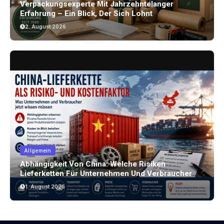
Verpackungsexperte Mit Jahrzehntelanger
Erfahrung – Ein Blick, Der Sich Lohnt
2. August 2026
Allgemein
Abhängigkeit Von China: Welche Risiken
Lieferketten Für Unternehmen Und Verbraucher
Bergen
1. August 2026