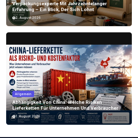
Verpackungsexperte Mit Jahrzehntelanger
Erfahrung – Ein Blick, Der Sich Lohnt
2. August 2026
Allgemein
Abhängigkeit Von China: Welche Risiken
Lieferketten Für Unternehmen Und Verbraucher
Bergen
1. August 2026