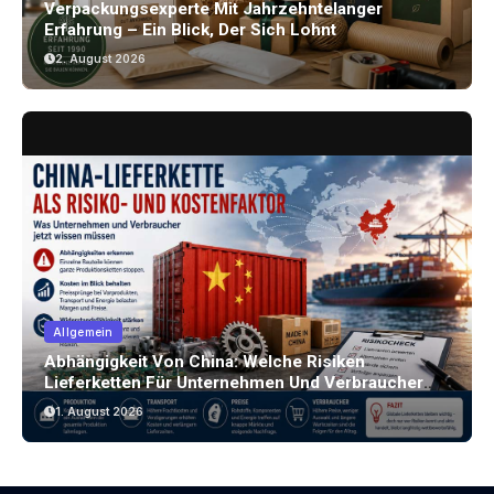
Verpackungsexperte Mit Jahrzehntelanger
Erfahrung – Ein Blick, Der Sich Lohnt
2. August 2026
Allgemein
Abhängigkeit Von China: Welche Risiken
Lieferketten Für Unternehmen Und Verbraucher
Bergen
1. August 2026