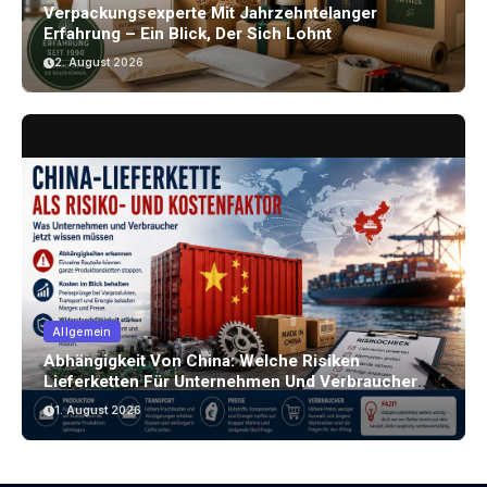
Verpackungsexperte Mit Jahrzehntelanger
Erfahrung – Ein Blick, Der Sich Lohnt
2. August 2026
Allgemein
Abhängigkeit Von China: Welche Risiken
Lieferketten Für Unternehmen Und Verbraucher
Bergen
1. August 2026