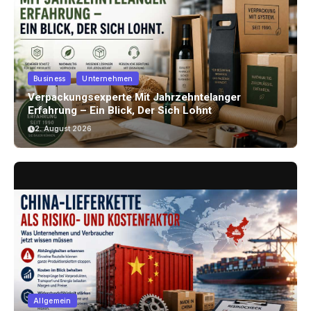
Business
Unternehmen
Verpackungsexperte Mit Jahrzehntelanger
Erfahrung – Ein Blick, Der Sich Lohnt
2. August 2026
Allgemein