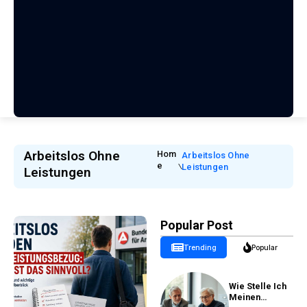
Arbeitslos Ohne
Hom
Arbeitslos Ohne
E
Leistungen
Leistungen
Popular Post
Trending
Popular
Wie Stelle Ich
Meinen