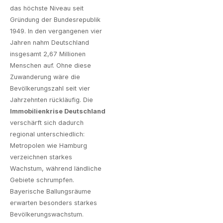
das höchste Niveau seit
Gründung der Bundesrepublik
1949. In den vergangenen vier
Jahren nahm Deutschland
insgesamt 2,67 Millionen
Menschen auf. Ohne diese
Zuwanderung wäre die
Bevölkerungszahl seit vier
Jahrzehnten rückläufig. Die
Immobilienkrise Deutschland
verschärft sich dadurch
regional unterschiedlich:
Metropolen wie Hamburg
verzeichnen starkes
Wachstum, während ländliche
Gebiete schrumpfen.
Bayerische Ballungsräume
erwarten besonders starkes
Bevölkerungswachstum.