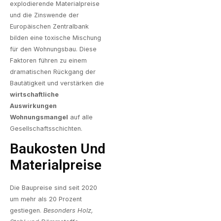
explodierende Materialpreise
und die Zinswende der
Europäischen Zentralbank
bilden eine toxische Mischung
für den Wohnungsbau. Diese
Faktoren führen zu einem
dramatischen Rückgang der
Bautätigkeit und verstärken die
wirtschaftliche
Auswirkungen
Wohnungsmangel
auf alle
Gesellschaftsschichten.
Baukosten Und
Materialpreise
Die Baupreise sind seit 2020
um mehr als 20 Prozent
gestiegen.
Besonders Holz,