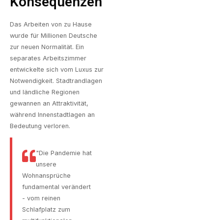
Konsequenzen
Das Arbeiten von zu Hause
wurde für Millionen Deutsche
zur neuen Normalität. Ein
separates Arbeitszimmer
entwickelte sich vom Luxus zur
Notwendigkeit. Stadtrandlagen
und ländliche Regionen
gewannen an Attraktivität,
während Innenstadtlagen an
Bedeutung verloren.
"Die Pandemie hat
unsere
Wohnansprüche
fundamental verändert
- vom reinen
Schlafplatz zum