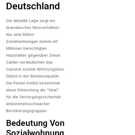
Deutschland
Die aktuelle Lage zeigt ein
dramatisches Missverhältnis:
Nur eine Million
Sozialwohnungen stehen elf
Millionen berechtigten
Haushalten gegenüber. Diese
Zahlen verdeutlichen das
massive
soziale Wohnungsbau
Defizit
in der Bundesrepublik.
Die Pestel-Institut bezeichnet
diese Entwicklung als "fatal"
für die Versorgungssicherheit
einkommensschwacher
Bevölkerungsgruppen.
Bedeutung Von
Sozialwohnung