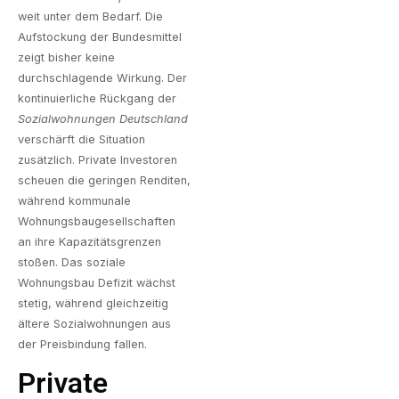
weit unter dem Bedarf. Die
Aufstockung der Bundesmittel
zeigt bisher keine
durchschlagende Wirkung. Der
kontinuierliche Rückgang der
Sozialwohnungen Deutschland
verschärft die Situation
zusätzlich. Private Investoren
scheuen die geringen Renditen,
während kommunale
Wohnungsbaugesellschaften
an ihre Kapazitätsgrenzen
stoßen. Das soziale
Wohnungsbau Defizit wächst
stetig, während gleichzeitig
ältere Sozialwohnungen aus
der Preisbindung fallen.
Private