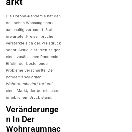
Arkt
Die Corona-Pandemie hat den
deutschen Wohnungsmarkt
nachhaltig verändert. Statt
erwarteter Preiseinbrüche
verstärkte sich der Preisdruck
sogar.
Aktuelle Studien zeigen
einen zusätzlichen Pandemie-
Effekt
, der bestehende
Probleme verschärfte. Der
pandemiebedingter
Wohnraumbedarf
traf auf
einen Markt, der bereits unter
erheblichem Druck stand.
Veränderunge
N In Der
Wohnraumnac