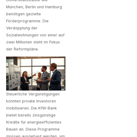
München, Berlin und Hamburg
benötigen gezielte
Förderprogramme. Die
Verdopplung der
Sozialwohnungen von einer auf
zwei Millionen steht im Fokus
der Reformpläne.
Steuerliche Vergünstigungen
könnten private Investoren
mobilisieren. Die KfW-Bank
bietet bereits zinsgünstige
Kredite für energieeffizientes
Bauen an. Diese Programme
müssen ausgebaut werden, um