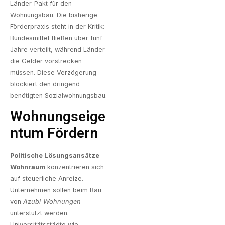
Länder-Pakt für den
Wohnungsbau. Die bisherige
Förderpraxis steht in der Kritik:
Bundesmittel fließen über fünf
Jahre verteilt, während Länder
die Gelder vorstrecken
müssen. Diese Verzögerung
blockiert den dringend
benötigten Sozialwohnungsbau.
Wohnungseige
Ntum Fördern
Politische Lösungsansätze
Wohnraum
konzentrieren sich
auf steuerliche Anreize.
Unternehmen sollen beim Bau
von
Azubi-Wohnungen
unterstützt werden.
Universitätsstädte wie