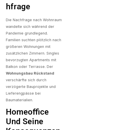
Hfrage
Die Nachfrage nach Wohnraum
wandelte sich während der
Pandemie grundlegend.
Familien suchten plötzlich nach
größeren Wohnungen mit
zusätzlichen Zimmern. Singles
bevorzugten Apartments mit
Balkon oder Terrasse. Der
Wohnungsbau Rückstand
verschärfte sich durch
verzögerte Bauprojekte und
Lieferengpässe bei
Baumaterialien.
Homeoffice
Und Seine