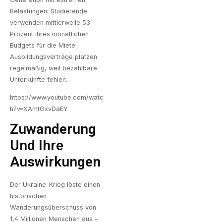
Belastungen: Studierende
verwenden mittlerweile 53
Prozent ihres monatlichen
Budgets für die Miete.
Ausbildungsverträge platzen
regelmäßig, weil bezahlbare
Unterkünfte fehlen.
https://www.youtube.com/watc
h?v=XAmtGxvDaEY
Zuwanderung
Und Ihre
Auswirkungen
Der Ukraine-Krieg löste einen
historischen
Wanderungsüberschuss von
1,4 Millionen Menschen aus –